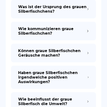
Was ist der Ursprung des grauen
Silberfischchens?
Wie kommunizieren graue
Silberfischchen?
Können graue Silberfischchen
Geräusche machen?
Haben graue Silberfischchen
irgendwelche positiven
Auswirkungen?
Wie beeinflusst der graue
Silberfisch die Umwelt?