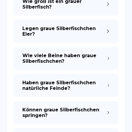
Wie groß ist ein grauer
Silberfisch?
Legen graue Silberfischchen
Eier?
Wie viele Beine haben graue
Silberfischchen?
Haben graue Silberfischchen
natürliche Feinde?
Können graue Silberfischchen
springen?