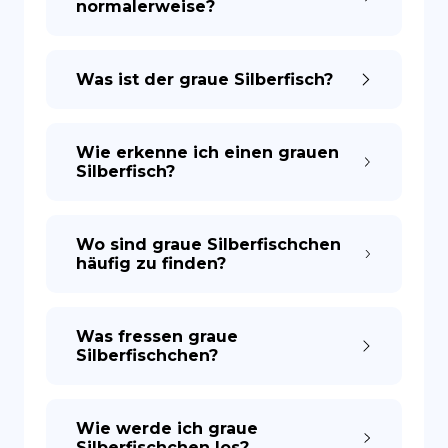
normalerweise?
Was ist der graue Silberfisch?
Wie erkenne ich einen grauen
Silberfisch?
Wo sind graue Silberfischchen
häufig zu finden?
Was fressen graue
Silberfischchen?
Wie werde ich graue
Silberfischchen los?