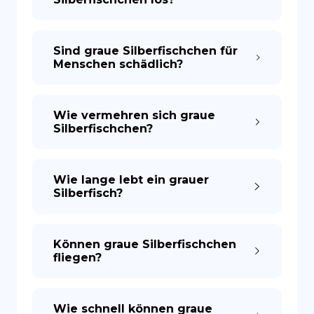
Sind graue Silberfischchen für
Menschen schädlich?
Wie vermehren sich graue
Silberfischchen?
Wie lange lebt ein grauer
Silberfisch?
Können graue Silberfischchen
fliegen?
Wie schnell können graue