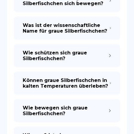
Silberfischchen sich bewegen?
Was ist der wissenschaftliche
Name für graue Silberfischchen?
Wie schützen sich graue
Silberfischchen?
Können graue Silberfischchen in
kalten Temperaturen überleben?
Wie bewegen sich graue
Silberfischchen?