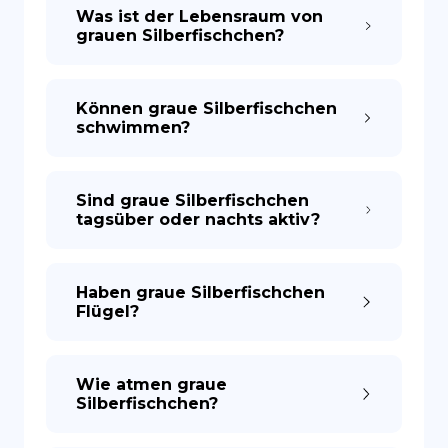
Was ist der Lebensraum von
grauen Silberfischchen?
Können graue Silberfischchen
schwimmen?
Sind graue Silberfischchen
tagsüber oder nachts aktiv?
Haben graue Silberfischchen
Flügel?
Wie atmen graue
Silberfischchen?