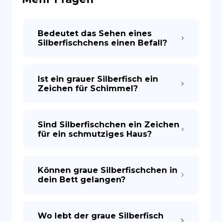
ES
Bedeutet das Sehen eines
Silberfischchens einen Befall?
Ist ein grauer Silberfisch ein
Zeichen für Schimmel?
Sind Silberfischchen ein Zeichen
für ein schmutziges Haus?
Können graue Silberfischchen in
dein Bett gelangen?
Wo lebt der graue Silberfisch