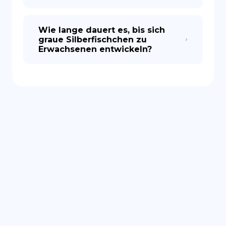
Wie lange dauert es, bis sich
graue Silberfischchen zu
Erwachsenen entwickeln?