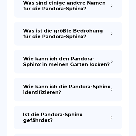
Was sind einige andere Namen
für die Pandora-Sphinx?
Was ist die größte Bedrohung
für die Pandora-Sphinx?
Wie kann ich den Pandora-
Sphinx in meinen Garten locken?
Wie kann ich die Pandora-Sphinx
identifizieren?
Ist die Pandora-Sphinx
gefährdet?