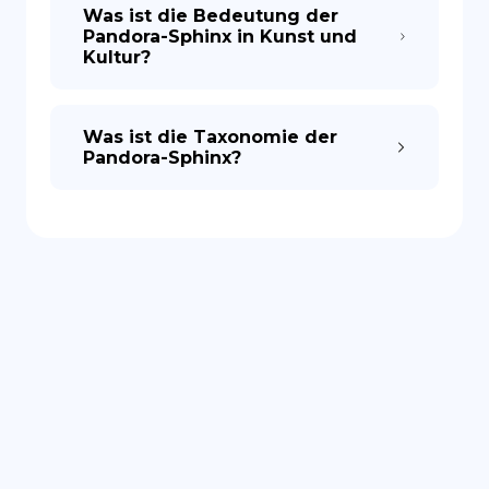
Was ist die Bedeutung der
Pandora-Sphinx in Kunst und
Kultur?
Was ist die Taxonomie der
Pandora-Sphinx?