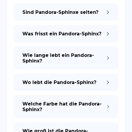
Sind Pandora-Sphinxe selten?
ES
Was frisst ein Pandora-Sphinx?
Wie lange lebt ein Pandora-
Sphinx?
Wo lebt die Pandora-Sphinx?
Welche Farbe hat die Pandora-
Sphinx?
Wie groß ist die Pandora-