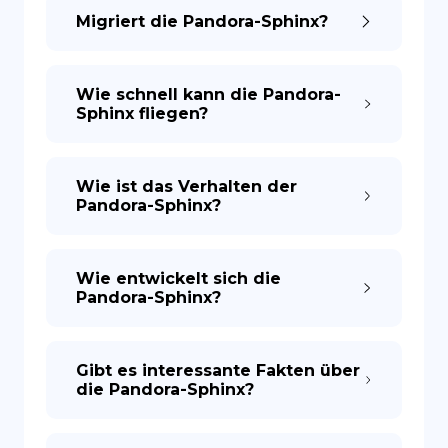
Migriert die Pandora-Sphinx?
Wie schnell kann die Pandora-
Sphinx fliegen?
Wie ist das Verhalten der
Pandora-Sphinx?
Wie entwickelt sich die
Pandora-Sphinx?
Gibt es interessante Fakten über
die Pandora-Sphinx?