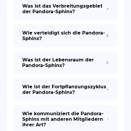
Was ist das Verbreitungsgebiet
der Pandora-Sphinx?
Wie verteidigt sich die Pandora-
Sphinx?
Was ist der Lebensraum der
Pandora-Sphinx?
Wie ist der Fortpflanzungszyklus
der Pandora-Sphinx?
Wie kommuniziert die Pandora-
Sphinx mit anderen Mitgliedern
ihrer Art?