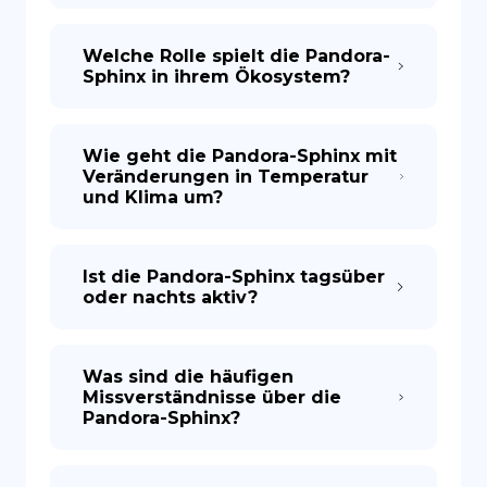
Welche Rolle spielt die Pandora-
Sphinx in ihrem Ökosystem?
Wie geht die Pandora-Sphinx mit
Veränderungen in Temperatur
und Klima um?
Ist die Pandora-Sphinx tagsüber
oder nachts aktiv?
Was sind die häufigen
Missverständnisse über die
Pandora-Sphinx?