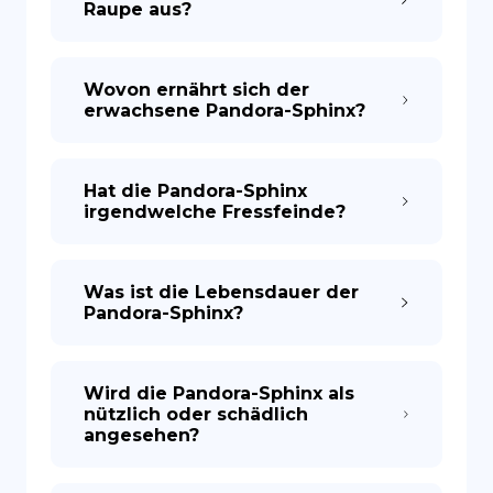
Raupe aus?
Wovon ernährt sich der
erwachsene Pandora-Sphinx?
Hat die Pandora-Sphinx
irgendwelche Fressfeinde?
Was ist die Lebensdauer der
Pandora-Sphinx?
Wird die Pandora-Sphinx als
nützlich oder schädlich
angesehen?