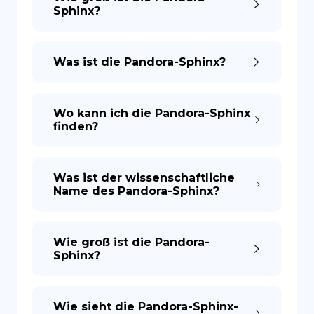
Sphinx?
Was ist die Pandora-Sphinx?
Wo kann ich die Pandora-Sphinx
finden?
Was ist der wissenschaftliche
Name des Pandora-Sphinx?
Wie groß ist die Pandora-
Sphinx?
Wie sieht die Pandora-Sphinx-