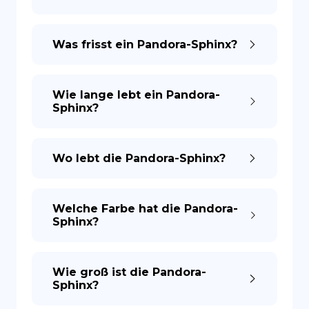
ES
Was frisst ein Pandora-Sphinx?
Wie lange lebt ein Pandora-
Sphinx?
Wo lebt die Pandora-Sphinx?
Welche Farbe hat die Pandora-
Sphinx?
Wie groß ist die Pandora-
Sphinx?