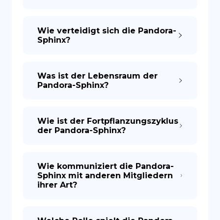
Wie verteidigt sich die Pandora-
Sphinx?
Was ist der Lebensraum der
Pandora-Sphinx?
Wie ist der Fortpflanzungszyklus
der Pandora-Sphinx?
Wie kommuniziert die Pandora-
Sphinx mit anderen Mitgliedern
ihrer Art?