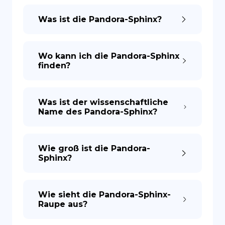
Was ist die Pandora-Sphinx?
Wo kann ich die Pandora-Sphinx
finden?
Was ist der wissenschaftliche
Name des Pandora-Sphinx?
Wie groß ist die Pandora-
Sphinx?
Wie sieht die Pandora-Sphinx-
Raupe aus?