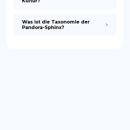
Kultur?
Was ist die Taxonomie der
Pandora-Sphinx?