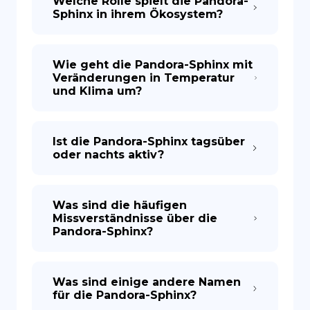
Welche Rolle spielt die Pandora-
Sphinx in ihrem Ökosystem?
Wie geht die Pandora-Sphinx mit
Veränderungen in Temperatur
und Klima um?
Ist die Pandora-Sphinx tagsüber
oder nachts aktiv?
Was sind die häufigen
Missverständnisse über die
Pandora-Sphinx?
Was sind einige andere Namen
für die Pandora-Sphinx?