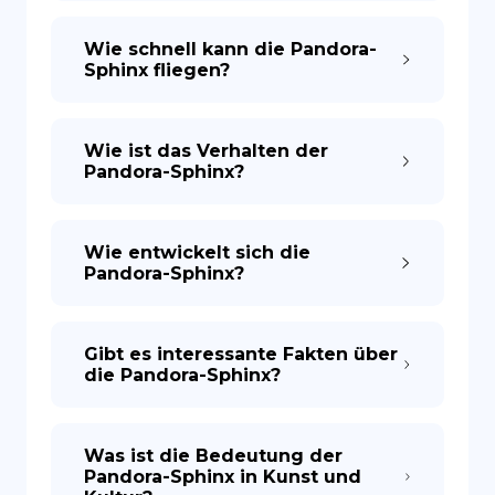
Wie schnell kann die Pandora-
Sphinx fliegen?
Wie ist das Verhalten der
Pandora-Sphinx?
Wie entwickelt sich die
Pandora-Sphinx?
Gibt es interessante Fakten über
die Pandora-Sphinx?
Was ist die Bedeutung der
Pandora-Sphinx in Kunst und