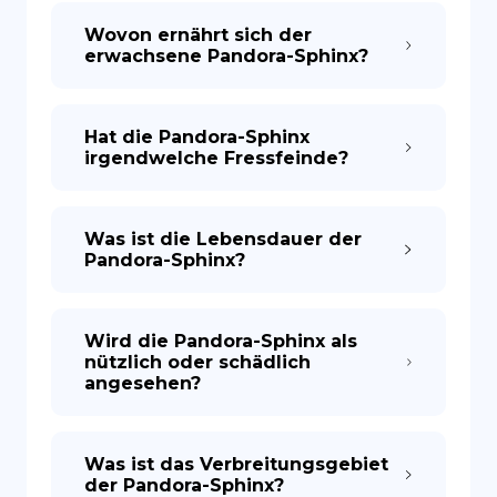
Wovon ernährt sich der
erwachsene Pandora-Sphinx?
Hat die Pandora-Sphinx
irgendwelche Fressfeinde?
Was ist die Lebensdauer der
Pandora-Sphinx?
Wird die Pandora-Sphinx als
nützlich oder schädlich
angesehen?
Was ist das Verbreitungsgebiet
der Pandora-Sphinx?