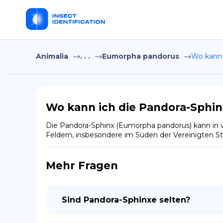
Animalia
. . .
Eumorpha pandorus
Wo kann 
Wo kann ich die Pandora-Sphin
Die Pandora-Sphinx (Eumorpha pandorus) kann in 
Feldern, insbesondere im Süden der Vereinigten St
Mehr Fragen
Sind Pandora-Sphinxe selten?