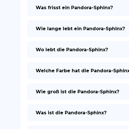
Was frisst ein Pandora-Sphinx?
Wie lange lebt ein Pandora-Sphinx?
Wo lebt die Pandora-Sphinx?
Welche Farbe hat die Pandora-Sphin
Wie groß ist die Pandora-Sphinx?
Was ist die Pandora-Sphinx?