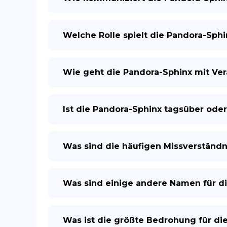
Welche Rolle spielt die Pandora-Sph
Wie geht die Pandora-Sphinx mit Ve
Ist die Pandora-Sphinx tagsüber oder
Was sind die häufigen Missverständn
Was sind einige andere Namen für d
Was ist die größte Bedrohung für di