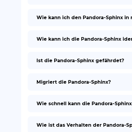
Wie kann ich den Pandora-Sphinx in
Wie kann ich die Pandora-Sphinx iden
Ist die Pandora-Sphinx gefährdet?
Migriert die Pandora-Sphinx?
Wie schnell kann die Pandora-Sphinx
Wie ist das Verhalten der Pandora-S