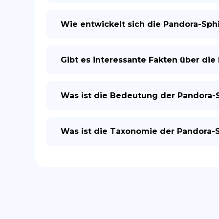
Wie entwickelt sich die Pandora-Sph
Gibt es interessante Fakten über die
Was ist die Bedeutung der Pandora-S
Was ist die Taxonomie der Pandora-