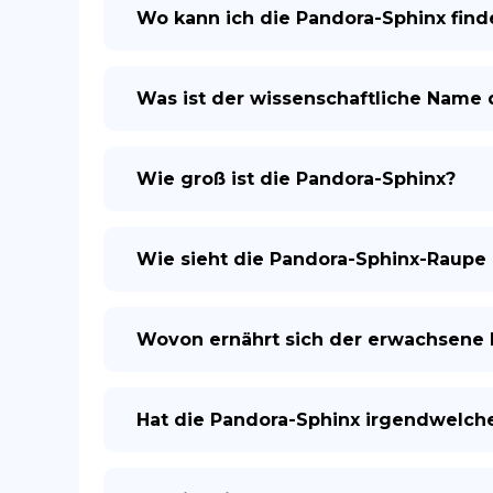
Wo kann ich die Pandora-Sphinx find
Was ist der wissenschaftliche Name
Wie groß ist die Pandora-Sphinx?
Wie sieht die Pandora-Sphinx-Raupe
Wovon ernährt sich der erwachsene 
Hat die Pandora-Sphinx irgendwelch