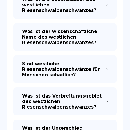
westlichen
Riesenschwalbenschwanzes?
Was ist der wissenschaftliche
Name des westlichen
Riesenschwalbenschwanzes?
Sind westliche
Riesenschwalbenschwänze für
Menschen schädlich?
Was ist das Verbreitungsgebiet
des westlichen
Riesenschwalbenschwanzes?
Was ist der Unterschied