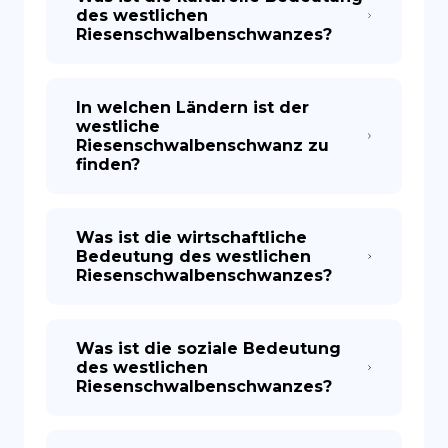
des westlichen
Riesenschwalbenschwanzes?
In welchen Ländern ist der
westliche
Riesenschwalbenschwanz zu
finden?
Was ist die wirtschaftliche
Bedeutung des westlichen
Riesenschwalbenschwanzes?
Was ist die soziale Bedeutung
des westlichen
Riesenschwalbenschwanzes?