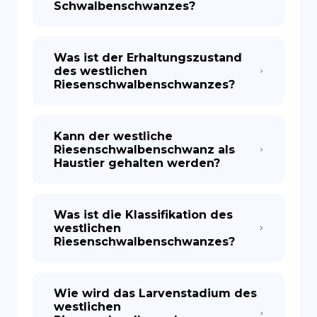
Schwalbenschwanzes?
Was ist der Erhaltungszustand
des westlichen
Riesenschwalbenschwanzes?
Kann der westliche
Riesenschwalbenschwanz als
Haustier gehalten werden?
Was ist die Klassifikation des
westlichen
Riesenschwalbenschwanzes?
Wie wird das Larvenstadium des
westlichen