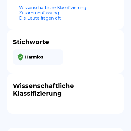
Wissenschaftliche Klassifizierung
Zusammenfassung
Die Leute fragen oft
Stichworte
Harmlos
Wissenschaftliche
Klassifizierung