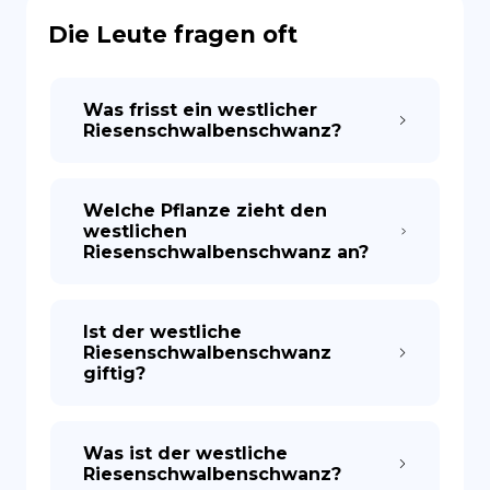
Die Leute fragen oft
Was frisst ein westlicher
Riesenschwalbenschwanz?
Welche Pflanze zieht den
westlichen
Riesenschwalbenschwanz an?
Ist der westliche
Riesenschwalbenschwanz
giftig?
Was ist der westliche
Riesenschwalbenschwanz?