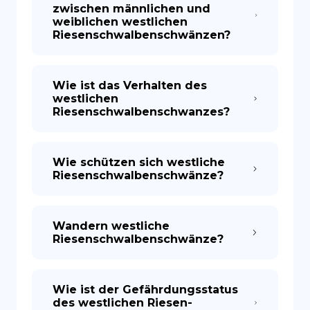
zwischen männlichen und
weiblichen westlichen
Riesenschwalbenschwänzen?
Wie ist das Verhalten des
westlichen
Riesenschwalbenschwanzes?
Wie schützen sich westliche
Riesenschwalbenschwänze?
Wandern westliche
Riesenschwalbenschwänze?
Wie ist der Gefährdungsstatus
des westlichen Riesen-