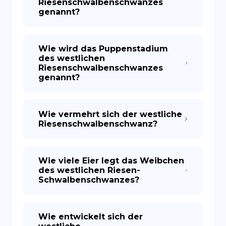
Riesenschwalbenschwanzes
genannt?
Wie wird das Puppenstadium
des westlichen
Riesenschwalbenschwanzes
genannt?
Wie vermehrt sich der westliche
Riesenschwalbenschwanz?
Wie viele Eier legt das Weibchen
des westlichen Riesen-
Schwalbenschwanzes?
Wie entwickelt sich der