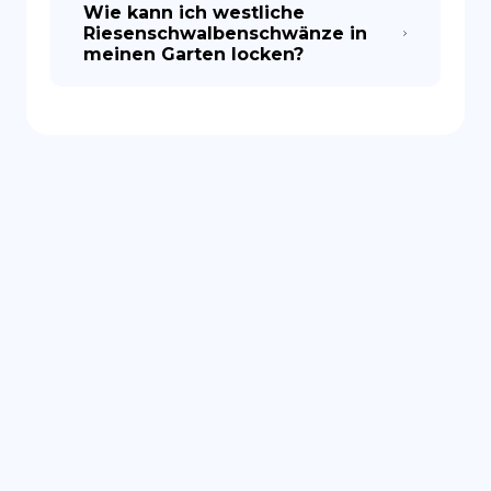
Wie kann ich westliche
Riesenschwalbenschwänze in
meinen Garten locken?