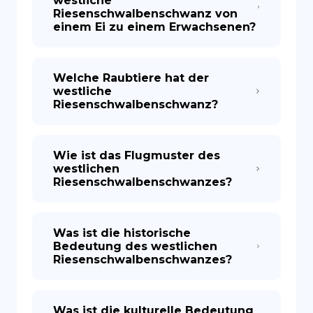
westliche
Riesenschwalbenschwanz von
einem Ei zu einem Erwachsenen?
Welche Raubtiere hat der
westliche
Riesenschwalbenschwanz?
Wie ist das Flugmuster des
westlichen
Riesenschwalbenschwanzes?
Was ist die historische
Bedeutung des westlichen
Riesenschwalbenschwanzes?
Was ist die kulturelle Bedeutung