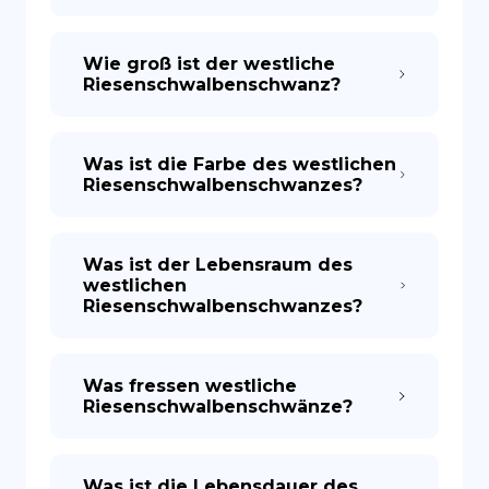
Wie groß ist der westliche
Riesenschwalbenschwanz?
Was ist die Farbe des westlichen
Riesenschwalbenschwanzes?
Was ist der Lebensraum des
westlichen
Riesenschwalbenschwanzes?
Was fressen westliche
Riesenschwalbenschwänze?
Was ist die Lebensdauer des