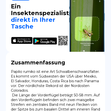
Ein
Insektenspezialist
direkt in Ihrer
Tasche
Zusammenfassung
Papilio rumiko ist eine Art Schwalbenschwanzfalter. 
Es kommt vom Südwesten der USA über Mexiko, 
El Salvador, Honduras, Costa Rica bis nach Panama 
vor. Der nördlichste Rekord ist der Nordosten 
Colorados.

 Die Länge der Vorderflügel beträgt 50-58 mm. Auf 
den Vorderflügeln befinden sich zwei maisgelbe 
Streifen: ein zentrales Band mit neun Flecken von 
der Spitze bis zum basalen Drittel am inneren Rand 