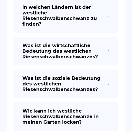
In welchen Ländern ist der
westliche
Riesenschwalbenschwanz zu
finden?
Was ist die wirtschaftliche
Bedeutung des westlichen
Riesenschwalbenschwanzes?
Was ist die soziale Bedeutung
des westlichen
Riesenschwalbenschwanzes?
Wie kann ich westliche
Riesenschwalbenschwänze in
meinen Garten locken?