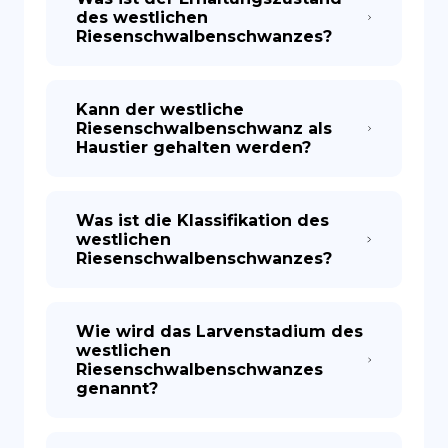
des westlichen
Riesenschwalbenschwanzes?
Kann der westliche
Riesenschwalbenschwanz als
Haustier gehalten werden?
Was ist die Klassifikation des
westlichen
Riesenschwalbenschwanzes?
Wie wird das Larvenstadium des
westlichen
Riesenschwalbenschwanzes
genannt?