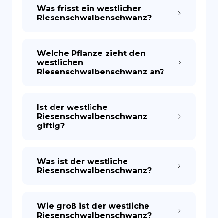
Was frisst ein westlicher
Riesenschwalbenschwanz?
ES
Welche Pflanze zieht den
westlichen
Riesenschwalbenschwanz an?
Ist der westliche
Riesenschwalbenschwanz
giftig?
Was ist der westliche
Riesenschwalbenschwanz?
Wie groß ist der westliche
Riesenschwalbenschwanz?