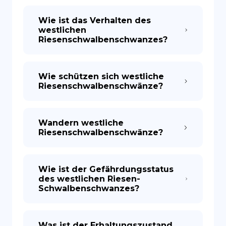
Wie ist das Verhalten des
westlichen
Riesenschwalbenschwanzes?
Wie schützen sich westliche
Riesenschwalbenschwänze?
Wandern westliche
Riesenschwalbenschwänze?
Wie ist der Gefährdungsstatus
des westlichen Riesen-
Schwalbenschwanzes?
Was ist der Erhaltungszustand