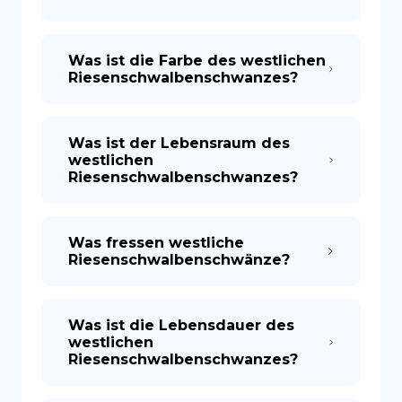
Was ist die Farbe des westlichen
Riesenschwalbenschwanzes?
Was ist der Lebensraum des
westlichen
Riesenschwalbenschwanzes?
Was fressen westliche
Riesenschwalbenschwänze?
Was ist die Lebensdauer des
westlichen
Riesenschwalbenschwanzes?