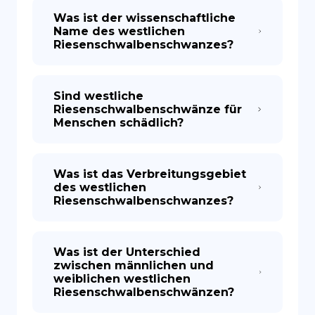
Was ist der wissenschaftliche
Name des westlichen
Riesenschwalbenschwanzes?
Sind westliche
Riesenschwalbenschwänze für
Menschen schädlich?
Was ist das Verbreitungsgebiet
des westlichen
Riesenschwalbenschwanzes?
Was ist der Unterschied
zwischen männlichen und
weiblichen westlichen
Riesenschwalbenschwänzen?