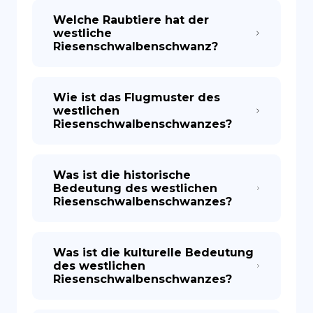
Welche Raubtiere hat der
westliche
Riesenschwalbenschwanz?
Wie ist das Flugmuster des
westlichen
Riesenschwalbenschwanzes?
Was ist die historische
Bedeutung des westlichen
Riesenschwalbenschwanzes?
Was ist die kulturelle Bedeutung
des westlichen
Riesenschwalbenschwanzes?