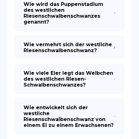
Wie wird das Puppenstadium
des westlichen
Riesenschwalbenschwanzes
genannt?
Wie vermehrt sich der westliche
Riesenschwalbenschwanz?
Wie viele Eier legt das Weibchen
des westlichen Riesen-
Schwalbenschwanzes?
Wie entwickelt sich der
westliche
Riesenschwalbenschwanz von
einem Ei zu einem Erwachsenen?