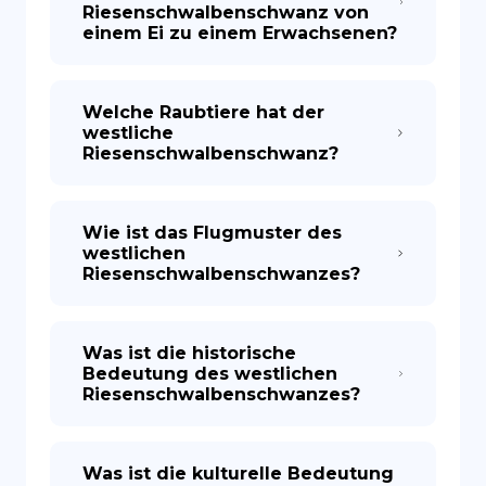
Riesenschwalbenschwanz von
einem Ei zu einem Erwachsenen?
Welche Raubtiere hat der
westliche
Riesenschwalbenschwanz?
Wie ist das Flugmuster des
westlichen
Riesenschwalbenschwanzes?
Was ist die historische
Bedeutung des westlichen
Riesenschwalbenschwanzes?
Was ist die kulturelle Bedeutung