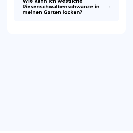
Wie kann ich westliche
Riesenschwalbenschwänze in
meinen Garten locken?