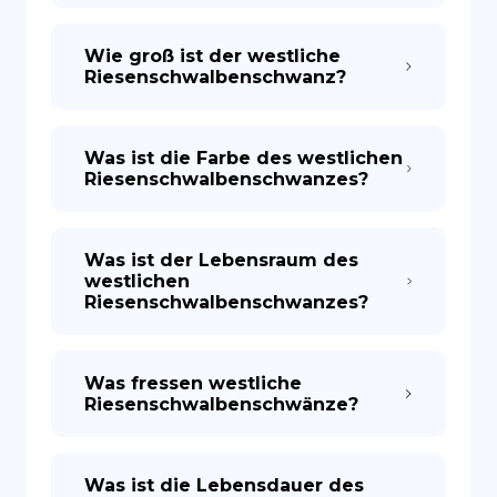
Wie groß ist der westliche
Riesenschwalbenschwanz?
Was ist die Farbe des westlichen
Riesenschwalbenschwanzes?
Was ist der Lebensraum des
westlichen
Riesenschwalbenschwanzes?
Was fressen westliche
Riesenschwalbenschwänze?
Was ist die Lebensdauer des