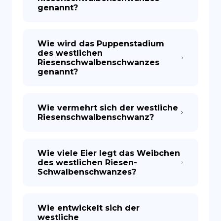
genannt?
Wie wird das Puppenstadium
des westlichen
Riesenschwalbenschwanzes
genannt?
Wie vermehrt sich der westliche
Riesenschwalbenschwanz?
Wie viele Eier legt das Weibchen
des westlichen Riesen-
Schwalbenschwanzes?
Wie entwickelt sich der
westliche