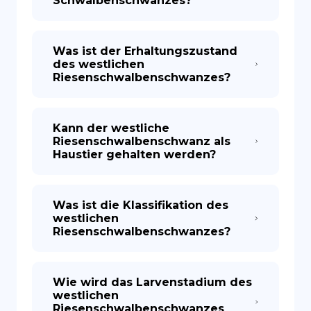
Schwalbenschwanzes?
Was ist der Erhaltungszustand
des westlichen
Riesenschwalbenschwanzes?
Kann der westliche
Riesenschwalbenschwanz als
Haustier gehalten werden?
Was ist die Klassifikation des
westlichen
Riesenschwalbenschwanzes?
Wie wird das Larvenstadium des
westlichen
Riesenschwalbenschwanzes