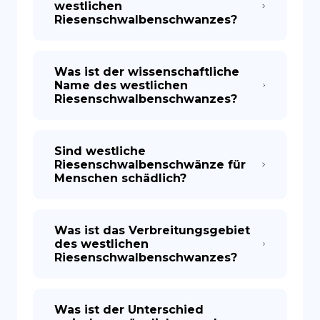
westlichen
Riesenschwalbenschwanzes?
Was ist der wissenschaftliche
Name des westlichen
Riesenschwalbenschwanzes?
Sind westliche
Riesenschwalbenschwänze für
Menschen schädlich?
Was ist das Verbreitungsgebiet
des westlichen
Riesenschwalbenschwanzes?
Was ist der Unterschied