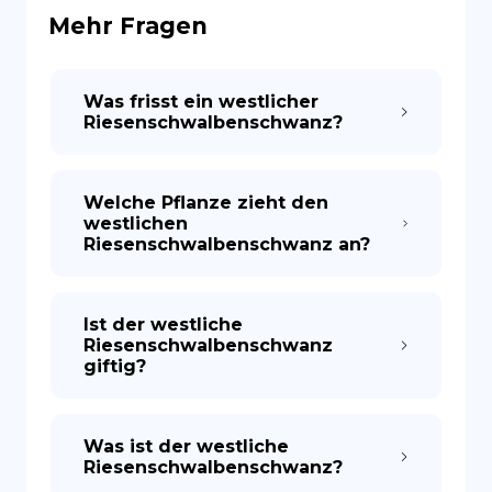
Mehr Fragen
ES
Was frisst ein westlicher
Riesenschwalbenschwanz?
Welche Pflanze zieht den
westlichen
Riesenschwalbenschwanz an?
Ist der westliche
Riesenschwalbenschwanz
giftig?
Was ist der westliche
Riesenschwalbenschwanz?