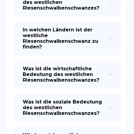
des westlichen
Riesenschwalbenschwanzes?
In welchen Ländern ist der
westliche
Riesenschwalbenschwanz zu
finden?
Was ist die wirtschaftliche
Bedeutung des westlichen
Riesenschwalbenschwanzes?
Was ist die soziale Bedeutung
des westlichen
Riesenschwalbenschwanzes?