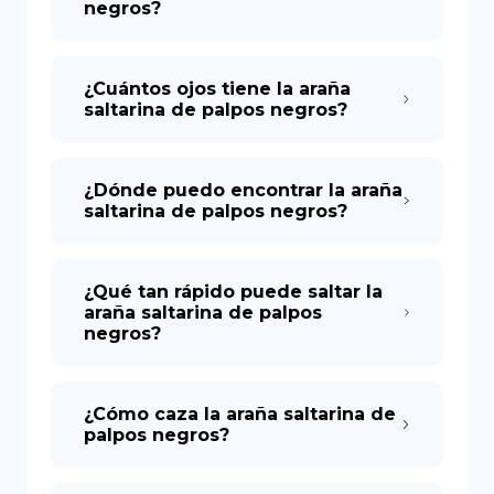
negros?
¿Cuántos ojos tiene la araña
saltarina de palpos negros?
¿Dónde puedo encontrar la araña
saltarina de palpos negros?
¿Qué tan rápido puede saltar la
araña saltarina de palpos
negros?
¿Cómo caza la araña saltarina de
palpos negros?