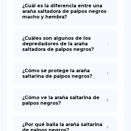
¿Cuál es la diferencia entre una
araña saltadora de palpos negros
macho y hembra?
¿Cuáles son algunos de los
depredadores de la araña
saltadora de palpos negros?
¿Cómo se protege la araña
saltarina de palpos negros?
¿Cómo ve la araña saltarina de
palpos negros?
¿Por qué baila la araña saltarina
de palpos negros?