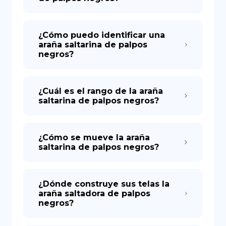
¿Cómo puedo identificar una
araña saltarina de palpos
negros?
¿Cuál es el rango de la araña
saltarina de palpos negros?
¿Cómo se mueve la araña
saltarina de palpos negros?
¿Dónde construye sus telas la
araña saltadora de palpos
negros?