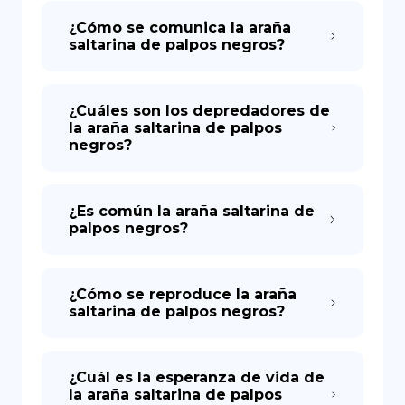
¿Cómo se comunica la araña
saltarina de palpos negros?
¿Cuáles son los depredadores de
la araña saltarina de palpos
negros?
¿Es común la araña saltarina de
palpos negros?
¿Cómo se reproduce la araña
saltarina de palpos negros?
¿Cuál es la esperanza de vida de
la araña saltarina de palpos