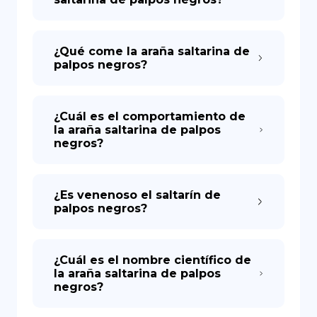
¿Qué come la araña saltarina de
palpos negros?
¿Cuál es el comportamiento de
la araña saltarina de palpos
negros?
¿Es venenoso el saltarín de
palpos negros?
¿Cuál es el nombre científico de
la araña saltarina de palpos
negros?