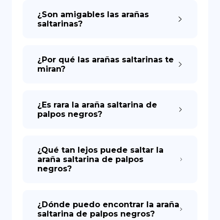
¿Son amigables las arañas
saltarinas?
DE
¿Por qué las arañas saltarinas te
miran?
¿Es rara la araña saltarina de
palpos negros?
¿Qué tan lejos puede saltar la
araña saltarina de palpos
negros?
¿Dónde puedo encontrar la araña
saltarina de palpos negros?