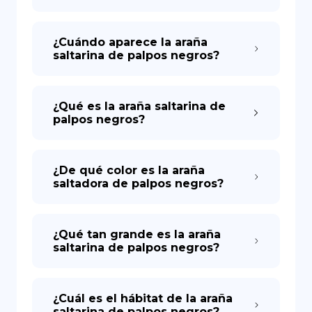
¿Cuándo aparece la araña
saltarina de palpos negros?
¿Qué es la araña saltarina de
palpos negros?
¿De qué color es la araña
saltadora de palpos negros?
¿Qué tan grande es la araña
saltarina de palpos negros?
¿Cuál es el hábitat de la araña
saltarina de palpos negros?