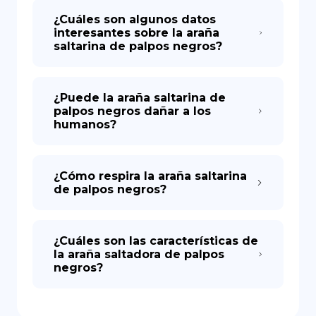
¿Cuáles son algunos datos
interesantes sobre la araña
saltarina de palpos negros?
¿Puede la araña saltarina de
palpos negros dañar a los
humanos?
¿Cómo respira la araña saltarina
de palpos negros?
¿Cuáles son las características de
la araña saltadora de palpos
negros?