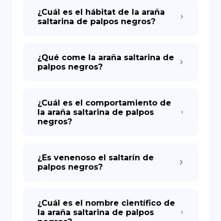
¿Cuál es el hábitat de la araña
saltarina de palpos negros?
¿Qué come la araña saltarina de
palpos negros?
¿Cuál es el comportamiento de
la araña saltarina de palpos
negros?
¿Es venenoso el saltarín de
palpos negros?
¿Cuál es el nombre científico de
la araña saltarina de palpos