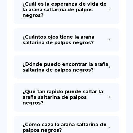
¿Cuál es la esperanza de vida de
la araña saltarina de palpos
negros?
¿Cuántos ojos tiene la araña
saltarina de palpos negros?
¿Dónde puedo encontrar la araña
saltarina de palpos negros?
¿Qué tan rápido puede saltar la
araña saltarina de palpos
negros?
¿Cómo caza la araña saltarina de
palpos negros?