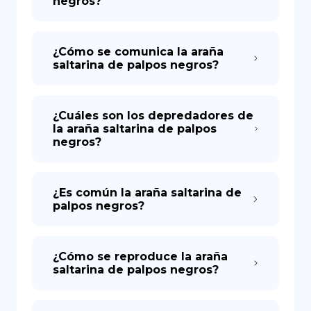
negros?
¿Cómo se comunica la araña
saltarina de palpos negros?
¿Cuáles son los depredadores de
la araña saltarina de palpos
negros?
¿Es común la araña saltarina de
palpos negros?
¿Cómo se reproduce la araña
saltarina de palpos negros?