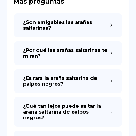
Más preguntas
DE
¿Son amigables las arañas
saltarinas?
¿Por qué las arañas saltarinas te
miran?
¿Es rara la araña saltarina de
palpos negros?
¿Qué tan lejos puede saltar la
araña saltarina de palpos
negros?