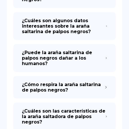
¿Cuáles son algunos datos
interesantes sobre la araña
saltarina de palpos negros?
¿Puede la araña saltarina de
palpos negros dañar a los
humanos?
¿Cómo respira la araña saltarina
de palpos negros?
¿Cuáles son las características de
la araña saltadora de palpos
negros?