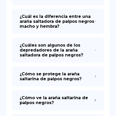
¿Cuál es la diferencia entre una
araña saltadora de palpos negros
macho y hembra?
¿Cuáles son algunos de los
depredadores de la araña
saltadora de palpos negros?
¿Cómo se protege la araña
saltarina de palpos negros?
¿Cómo ve la araña saltarina de
palpos negros?