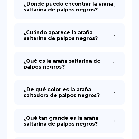
¿Dónde puedo encontrar la araña
saltarina de palpos negros?
¿Cuándo aparece la araña
saltarina de palpos negros?
¿Qué es la araña saltarina de
palpos negros?
¿De qué color es la araña
saltadora de palpos negros?
¿Qué tan grande es la araña
saltarina de palpos negros?