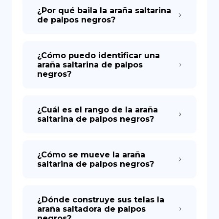
¿Por qué baila la araña saltarina
de palpos negros?
¿Cómo puedo identificar una
araña saltarina de palpos
negros?
¿Cuál es el rango de la araña
saltarina de palpos negros?
¿Cómo se mueve la araña
saltarina de palpos negros?
¿Dónde construye sus telas la
araña saltadora de palpos
negros?