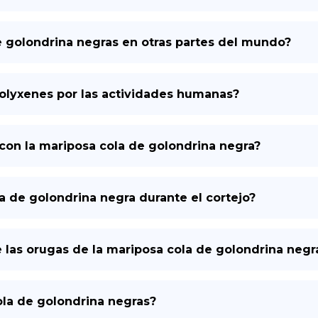
e golondrina negras en otras partes del mundo?
polyxenes por las actividades humanas?
con la mariposa cola de golondrina negra?
a de golondrina negra durante el cortejo?
 de las orugas de la mariposa cola de golondrina negr
la de golondrina negras?