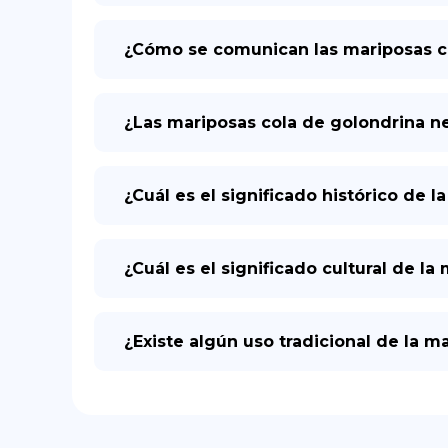
¿Cómo se comunican las mariposas co
¿Las mariposas cola de golondrina n
¿Cuál es el significado histórico de 
¿Cuál es el significado cultural de l
¿Existe algún uso tradicional de la m