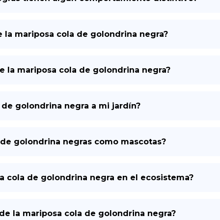
 la mariposa cola de golondrina negra?
e la mariposa cola de golondrina negra?
de golondrina negra a mi jardín?
a de golondrina negras como mascotas?
sa cola de golondrina negra en el ecosistema?
a de la mariposa cola de golondrina negra?