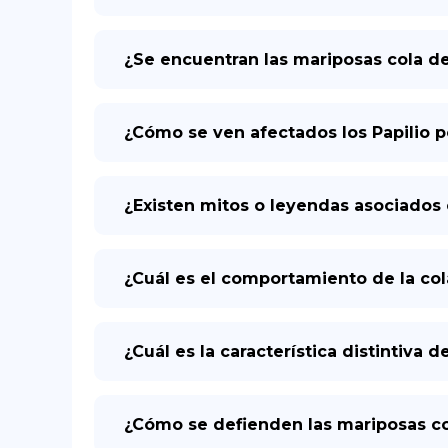
¿Se encuentran las mariposas cola d
¿Cómo se ven afectados los Papilio 
¿Existen mitos o leyendas asociados 
¿Cuál es el comportamiento de la col
¿Cuál es la característica distintiva
¿Cómo se defienden las mariposas co