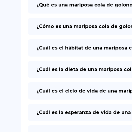
¿Qué es una mariposa cola de golond
¿Cómo es una mariposa cola de golo
¿Cuál es el hábitat de una mariposa 
¿Cuál es la dieta de una mariposa co
¿Cuál es el ciclo de vida de una mar
¿Cuál es la esperanza de vida de una