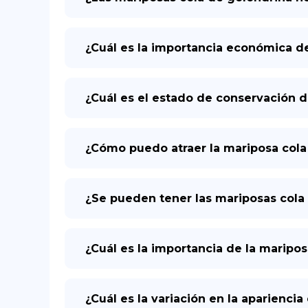
¿Cuál es la importancia económica de
¿Cuál es el estado de conservación d
¿Cómo puedo atraer la mariposa cola 
¿Se pueden tener las mariposas col
¿Cuál es la importancia de la maripo
¿Cuál es la variación en la aparienci