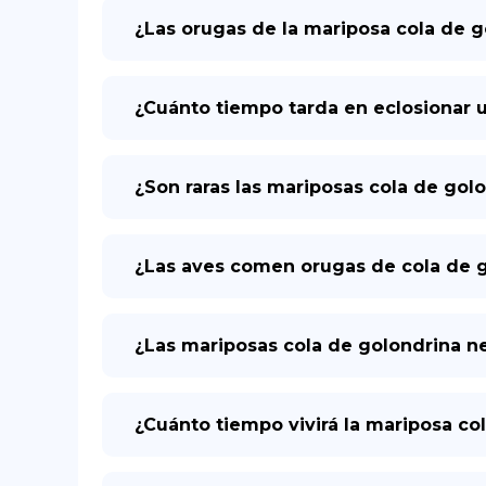
¿Las orugas de la mariposa cola de 
¿Cuánto tiempo tarda en eclosionar 
¿Son raras las mariposas cola de gol
¿Las aves comen orugas de cola de 
¿Las mariposas cola de golondrina n
¿Cuánto tiempo vivirá la mariposa co