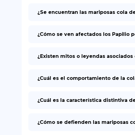
¿Se encuentran las mariposas cola d
¿Cómo se ven afectados los Papilio 
¿Existen mitos o leyendas asociados 
¿Cuál es el comportamiento de la col
¿Cuál es la característica distintiva
¿Cómo se defienden las mariposas co