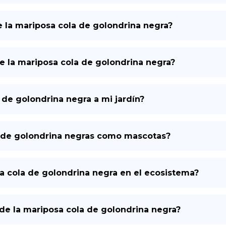
 la mariposa cola de golondrina negra?
e la mariposa cola de golondrina negra?
de golondrina negra a mi jardín?
a de golondrina negras como mascotas?
sa cola de golondrina negra en el ecosistema?
a de la mariposa cola de golondrina negra?