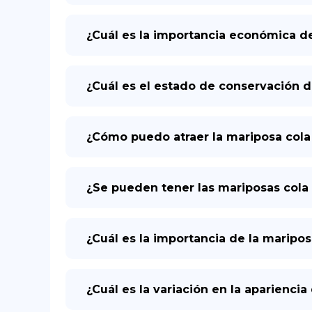
¿Cuál es la importancia económica de
¿Cuál es el estado de conservación d
¿Cómo puedo atraer la mariposa cola 
¿Se pueden tener las mariposas col
¿Cuál es la importancia de la maripo
¿Cuál es la variación en la aparienci