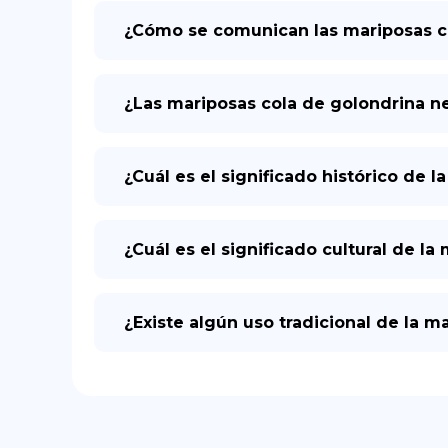
¿Cómo se comunican las mariposas co
¿Las mariposas cola de golondrina n
¿Cuál es el significado histórico de 
¿Cuál es el significado cultural de l
¿Existe algún uso tradicional de la m