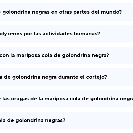
e golondrina negras en otras partes del mundo?
polyxenes por las actividades humanas?
con la mariposa cola de golondrina negra?
a de golondrina negra durante el cortejo?
 de las orugas de la mariposa cola de golondrina negr
la de golondrina negras?