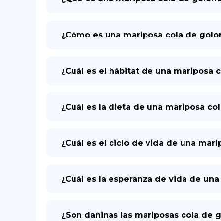
¿Cómo es una mariposa cola de golo
¿Cuál es el hábitat de una mariposa 
¿Cuál es la dieta de una mariposa co
¿Cuál es el ciclo de vida de una mar
¿Cuál es la esperanza de vida de una
¿Son dañinas las mariposas cola de 