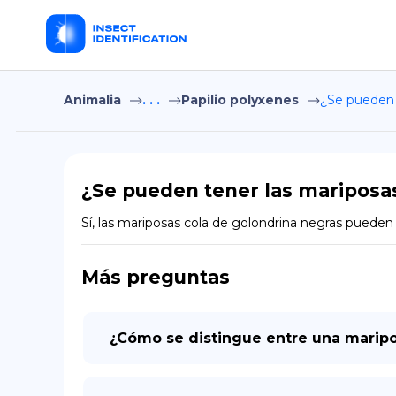
Animalia
. . .
Papilio polyxenes
¿Se pueden 
¿Se pueden tener las mariposa
Sí, las mariposas cola de golondrina negras pued
Más preguntas
¿Cómo se distingue entre una marip