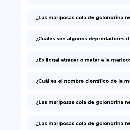
¿Las mariposas cola de golondrina ne
¿Cuáles son algunos depredadores de
¿Es ilegal atrapar o matar a la marip
¿Cuál es el nombre científico de la 
¿Las mariposas cola de golondrina n
¿Las mariposas cola de golondrina n