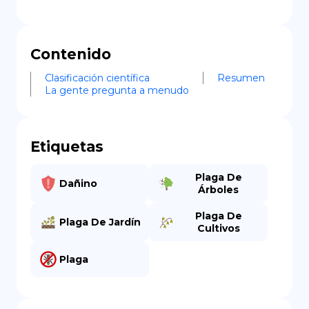
Contenido
Clasificación científica
Resumen
La gente pregunta a menudo
Etiquetas
Plaga De
Dañino
Árboles
Plaga De
Plaga De Jardín
Cultivos
Plaga