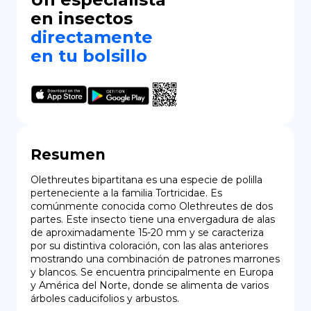
en insectos
directamente
en tu bolsillo
Resumen
Olethreutes bipartitana es una especie de polilla 
perteneciente a la familia Tortricidae. Es 
comúnmente conocida como Olethreutes de dos 
partes. Este insecto tiene una envergadura de alas 
de aproximadamente 15-20 mm y se caracteriza 
por su distintiva coloración, con las alas anteriores 
mostrando una combinación de patrones marrones 
y blancos. Se encuentra principalmente en Europa 
y América del Norte, donde se alimenta de varios 
árboles caducifolios y arbustos.