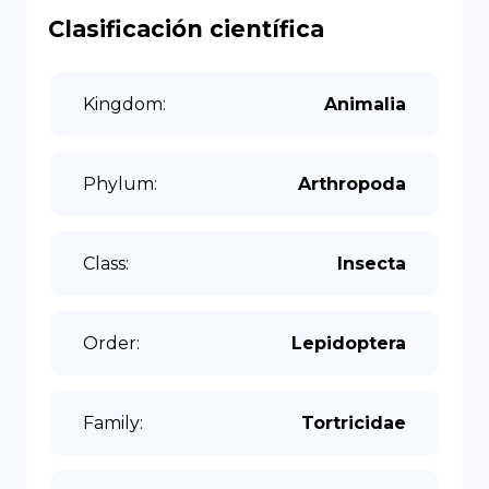
Clasificación científica
Kingdom
:
Animalia
Phylum
:
Arthropoda
Class
:
Insecta
Order
:
Lepidoptera
Family
:
Tortricidae