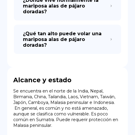
¿Dónde vive normalmente la
mariposa alas de pájaro
doradas?
¿Qué tan alto puede volar una
mariposa alas de pájaro
doradas?
Alcance y estado
Se encuentra en el norte de la India, Nepal, 
Birmania, China, Tailandia, Laos, Vietnam, Taiwán, 
Japón, Camboya, Malasia peninsular e Indonesia.

 En general, es común y no está amenazado, 
aunque se clasifica como vulnerable. Es poco 
común en Sumatra. Puede requerir protección en 
Malasia peninsular.