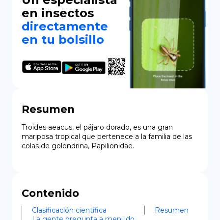
en insectos
directamente
en tu bolsillo
Resumen
Troides aeacus, el pájaro dorado, es una gran 
mariposa tropical que pertenece a la familia de las 
colas de golondrina, Papilionidae.
Contenido
Clasificación científica
Resumen
La gente pregunta a menudo