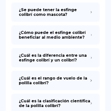
¿Se puede tener la esfinge
colibrí como mascota?
¿Cómo puede el esfinge colibrí
beneficiar al medio ambiente?
¿Cuál es la diferencia entre una
esfinge colibrí y un colibrí?
¿Cuál es el rango de vuelo de la
polilla colibrí?
¿Cuál es la clasificación científica
de la polilla colibrí?