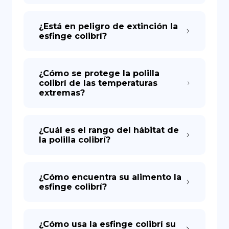
¿Está en peligro de extinción la
esfinge colibrí?
¿Cómo se protege la polilla
colibrí de las temperaturas
extremas?
¿Cuál es el rango del hábitat de
la polilla colibrí?
¿Cómo encuentra su alimento la
esfinge colibrí?
¿Cómo usa la esfinge colibrí su