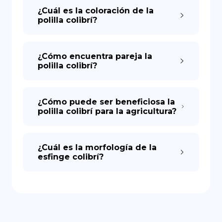
¿Cuál es la coloración de la
polilla colibrí?
¿Cómo encuentra pareja la
polilla colibrí?
¿Cómo puede ser beneficiosa la
polilla colibrí para la agricultura?
¿Cuál es la morfología de la
esfinge colibrí?