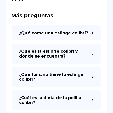
segundo.
DE
Más preguntas
¿Qué come una esfinge colibrí?
¿Qué es la esfinge colibrí y
dónde se encuentra?
¿Qué tamaño tiene la esfinge
colibrí?
¿Cuál es la dieta de la polilla
colibrí?