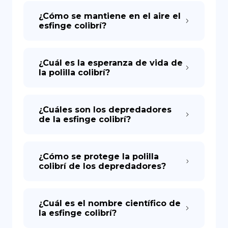
¿Cómo se mantiene en el aire el
esfinge colibrí?
¿Cuál es la esperanza de vida de
la polilla colibrí?
¿Cuáles son los depredadores
de la esfinge colibrí?
¿Cómo se protege la polilla
colibrí de los depredadores?
¿Cuál es el nombre científico de
la esfinge colibrí?