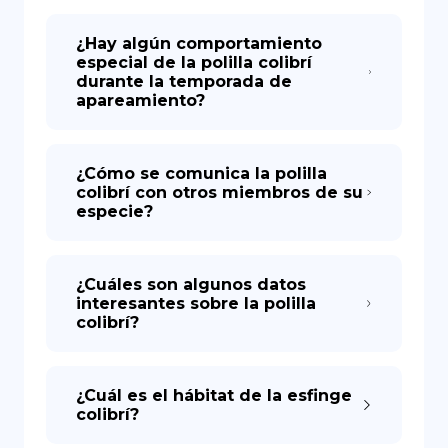
¿Hay algún comportamiento
especial de la polilla colibrí
durante la temporada de
apareamiento?
¿Cómo se comunica la polilla
colibrí con otros miembros de su
especie?
¿Cuáles son algunos datos
interesantes sobre la polilla
colibrí?
¿Cuál es el hábitat de la esfinge
colibrí?