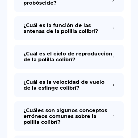
probóscide?
¿Cuál es la función de las
antenas de la polilla colibrí?
¿Cuál es el ciclo de reproducción
de la polilla colibrí?
¿Cuál es la velocidad de vuelo
de la esfinge colibrí?
¿Cuáles son algunos conceptos
erróneos comunes sobre la
polilla colibrí?