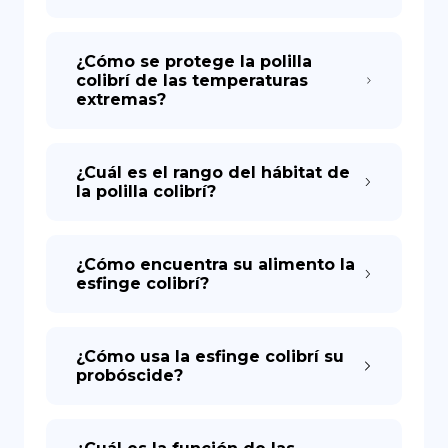
¿Cómo se protege la polilla
colibrí de las temperaturas
extremas?
¿Cuál es el rango del hábitat de
la polilla colibrí?
¿Cómo encuentra su alimento la
esfinge colibrí?
¿Cómo usa la esfinge colibrí su
probóscide?