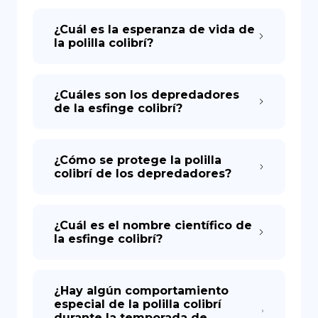
¿Cuál es la esperanza de vida de
la polilla colibrí?
¿Cuáles son los depredadores
de la esfinge colibrí?
¿Cómo se protege la polilla
colibrí de los depredadores?
¿Cuál es el nombre científico de
la esfinge colibrí?
¿Hay algún comportamiento
especial de la polilla colibrí
durante la temporada de