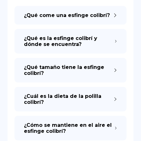
¿Qué come una esfinge colibrí?
DE
¿Qué es la esfinge colibrí y
dónde se encuentra?
¿Qué tamaño tiene la esfinge
colibrí?
¿Cuál es la dieta de la polilla
colibrí?
¿Cómo se mantiene en el aire el
esfinge colibrí?