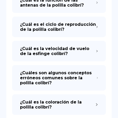
¿Cuál es la función de las
antenas de la polilla colibrí?
¿Cuál es el ciclo de reproducción
de la polilla colibrí?
¿Cuál es la velocidad de vuelo
de la esfinge colibrí?
¿Cuáles son algunos conceptos
erróneos comunes sobre la
polilla colibrí?
¿Cuál es la coloración de la
polilla colibrí?