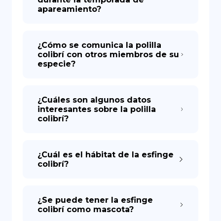
apareamiento?
¿Cómo se comunica la polilla
colibrí con otros miembros de su
especie?
¿Cuáles son algunos datos
interesantes sobre la polilla
colibrí?
¿Cuál es el hábitat de la esfinge
colibrí?
¿Se puede tener la esfinge
colibrí como mascota?