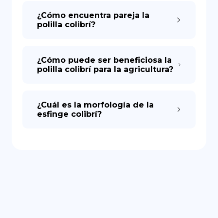
¿Cómo encuentra pareja la
polilla colibrí?
¿Cómo puede ser beneficiosa la
polilla colibrí para la agricultura?
¿Cuál es la morfología de la
esfinge colibrí?