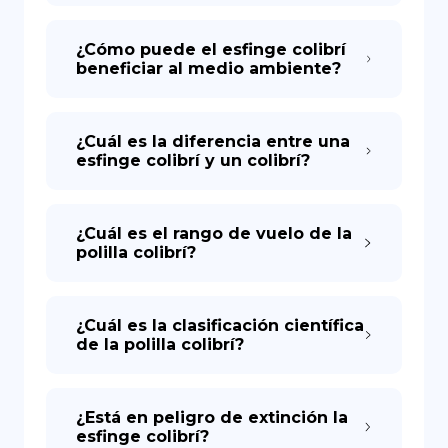
¿Cómo puede el esfinge colibrí
beneficiar al medio ambiente?
¿Cuál es la diferencia entre una
esfinge colibrí y un colibrí?
¿Cuál es el rango de vuelo de la
polilla colibrí?
¿Cuál es la clasificación científica
de la polilla colibrí?
¿Está en peligro de extinción la
esfinge colibrí?