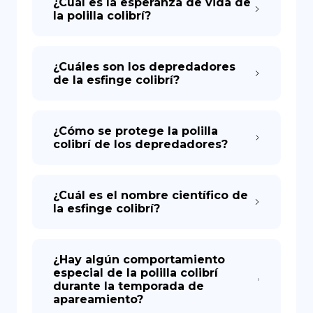
¿Cuál es la esperanza de vida de
la polilla colibrí?
¿Cuáles son los depredadores
de la esfinge colibrí?
¿Cómo se protege la polilla
colibrí de los depredadores?
¿Cuál es el nombre científico de
la esfinge colibrí?
¿Hay algún comportamiento
especial de la polilla colibrí
durante la temporada de
apareamiento?