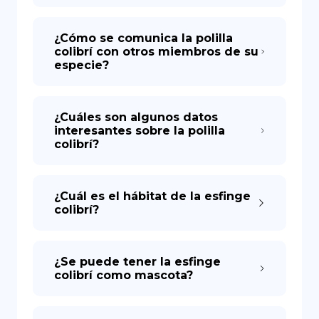
¿Cómo se comunica la polilla
colibrí con otros miembros de su
especie?
¿Cuáles son algunos datos
interesantes sobre la polilla
colibrí?
¿Cuál es el hábitat de la esfinge
colibrí?
¿Se puede tener la esfinge
colibrí como mascota?