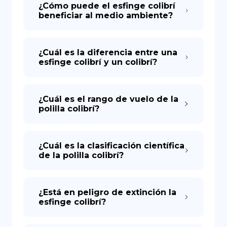
¿Cómo puede el esfinge colibrí
beneficiar al medio ambiente?
¿Cuál es la diferencia entre una
esfinge colibrí y un colibrí?
¿Cuál es el rango de vuelo de la
polilla colibrí?
¿Cuál es la clasificación científica
de la polilla colibrí?
¿Está en peligro de extinción la
esfinge colibrí?