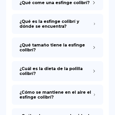
¿Qué come una esfinge colibrí?
DE
¿Qué es la esfinge colibrí y
dónde se encuentra?
¿Qué tamaño tiene la esfinge
colibrí?
¿Cuál es la dieta de la polilla
colibrí?
¿Cómo se mantiene en el aire el
esfinge colibrí?