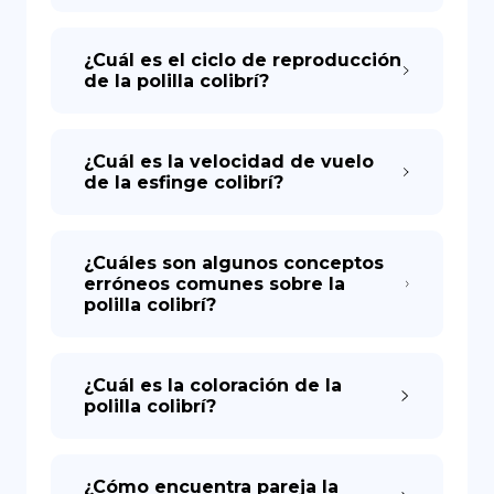
¿Cuál es el ciclo de reproducción
de la polilla colibrí?
¿Cuál es la velocidad de vuelo
de la esfinge colibrí?
¿Cuáles son algunos conceptos
erróneos comunes sobre la
polilla colibrí?
¿Cuál es la coloración de la
polilla colibrí?
¿Cómo encuentra pareja la