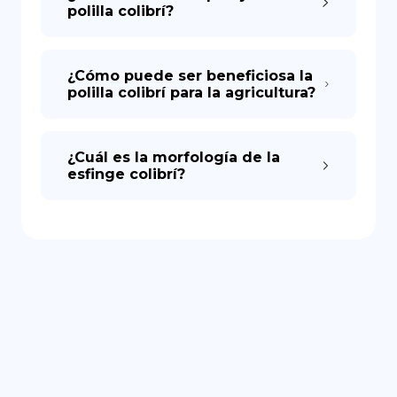
polilla colibrí?
¿Cómo puede ser beneficiosa la
polilla colibrí para la agricultura?
¿Cuál es la morfología de la
esfinge colibrí?