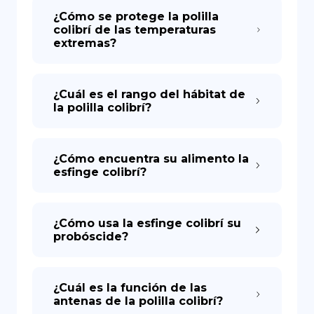
¿Cómo se protege la polilla
colibrí de las temperaturas
extremas?
¿Cuál es el rango del hábitat de
la polilla colibrí?
¿Cómo encuentra su alimento la
esfinge colibrí?
¿Cómo usa la esfinge colibrí su
probóscide?
¿Cuál es la función de las
antenas de la polilla colibrí?