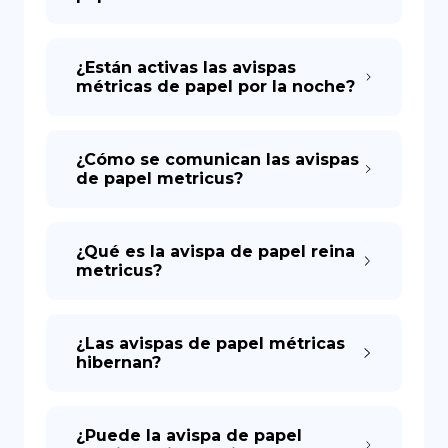
¿Están activas las avispas
métricas de papel por la noche?
¿Cómo se comunican las avispas
de papel metricus?
¿Qué es la avispa de papel reina
metricus?
¿Las avispas de papel métricas
hibernan?
¿Puede la avispa de papel