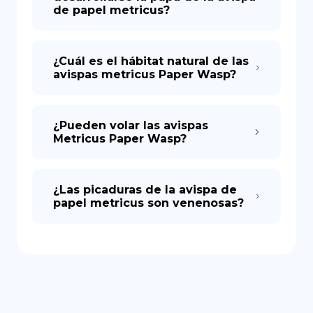
de papel metricus?
¿Cuál es el hábitat natural de las
avispas metricus Paper Wasp?
¿Pueden volar las avispas
Metricus Paper Wasp?
¿Las picaduras de la avispa de
papel metricus son venenosas?