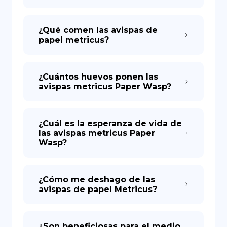
¿Qué comen las avispas de
papel metricus?
¿Cuántos huevos ponen las
avispas metricus Paper Wasp?
¿Cuál es la esperanza de vida de
las avispas metricus Paper
Wasp?
¿Cómo me deshago de las
avispas de papel Metricus?
¿Son beneficiosas para el medio