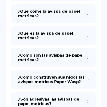
¿Qué come la avispa de papel
metricus?
¿Qué es la avispa de papel
metricus?
¿Cómo son las avispas de papel
metricus?
¿Cómo construyen sus nidos las
avispas metricus Paper Wasp?
¿Son agresivas las avispas de
papel metricus?