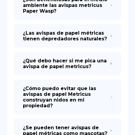
ambiente las avispas metricus
Paper Wasp?
¿Las avispas de papel métricas
tienen depredadores naturales?
¿Qué debo hacer si me pica una
avispa de papel metricus?
¿Cómo puedo evitar que las
avispas de papel Metricus
construyan nidos en mi
propiedad?
¿Se pueden tener avispas de
papel métricas como mascotas?