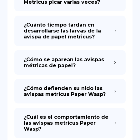
Metricus picar varias veces?
¿Cuánto tiempo tardan en
desarrollarse las larvas de la
avispa de papel metricus?
¿Cómo se aparean las avispas
métricas de papel?
¿Cómo defienden su nido las
avispas metricus Paper Wasp?
¿Cuál es el comportamiento de
las avispas metricus Paper
Wasp?