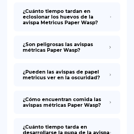
¿Cuánto tiempo tardan en
eclosionar los huevos de la
avispa Metricus Paper Wasp?
¿Son peligrosas las avispas
métricas Paper Wasp?
¿Pueden las avispas de papel
metricus ver en la oscuridad?
¿Cómo encuentran comida las
avispas métricas Paper Wasp?
¿Cuánto tiempo tarda en
desarrollarse la pupa de la avispa