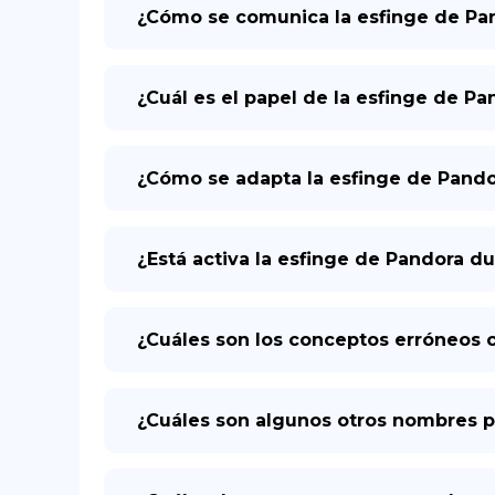
¿Cómo se comunica la esfinge de Pa
¿Cuál es el papel de la esfinge de P
¿Cómo se adapta la esfinge de Pando
¿Está activa la esfinge de Pandora du
¿Cuáles son los conceptos erróneos 
¿Cuáles son algunos otros nombres p