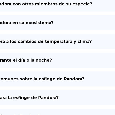
ndora con otros miembros de su especie?
andora en su ecosistema?
ra a los cambios de temperatura y clima?
rante el día o la noche?
comunes sobre la esfinge de Pandora?
ara la esfinge de Pandora?