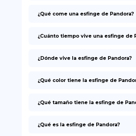
¿Qué come una esfinge de Pandora?
¿Cuánto tiempo vive una esfinge de 
¿Dónde vive la esfinge de Pandora?
¿Qué color tiene la esfinge de Pando
¿Qué tamaño tiene la esfinge de Pan
¿Qué es la esfinge de Pandora?