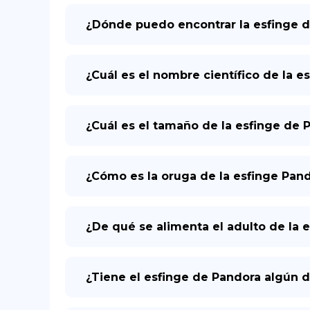
¿Dónde puedo encontrar la esfinge 
¿Cuál es el nombre científico de la e
¿Cuál es el tamaño de la esfinge de 
¿Cómo es la oruga de la esfinge Pan
¿De qué se alimenta el adulto de la 
¿Tiene el esfinge de Pandora algún 