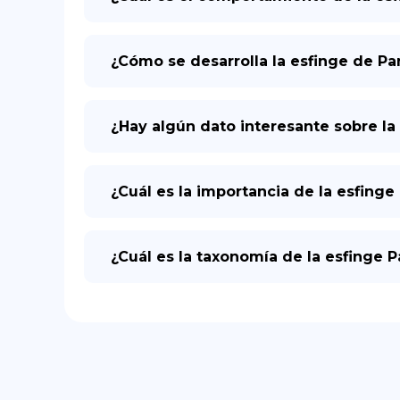
¿Cómo se desarrolla la esfinge de Pa
¿Hay algún dato interesante sobre la
¿Cuál es la importancia de la esfinge 
¿Cuál es la taxonomía de la esfinge 