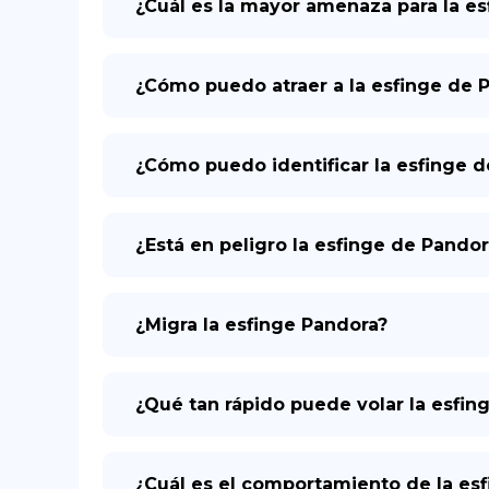
¿Cuál es la mayor amenaza para la e
¿Cómo puedo atraer a la esfinge de P
¿Cómo puedo identificar la esfinge 
¿Está en peligro la esfinge de Pandor
¿Migra la esfinge Pandora?
¿Qué tan rápido puede volar la esfin
¿Cuál es el comportamiento de la es