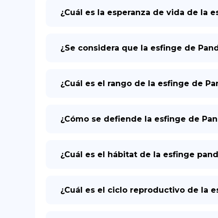
¿Cuál es la esperanza de vida de la 
¿Se considera que la esfinge de Pand
¿Cuál es el rango de la esfinge de P
¿Cómo se defiende la esfinge de Pan
¿Cuál es el hábitat de la esfinge pan
¿Cuál es el ciclo reproductivo de la 