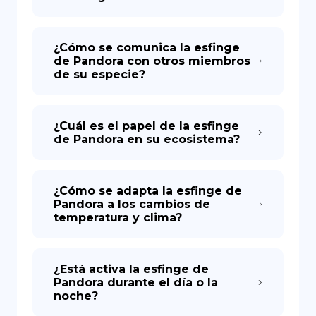
¿Cómo se comunica la esfinge
de Pandora con otros miembros
de su especie?
¿Cuál es el papel de la esfinge
de Pandora en su ecosistema?
¿Cómo se adapta la esfinge de
Pandora a los cambios de
temperatura y clima?
¿Está activa la esfinge de
Pandora durante el día o la
noche?