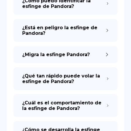
¿Cómo puedo identificar la
esfinge de Pandora?
¿Está en peligro la esfinge de
Pandora?
¿Migra la esfinge Pandora?
¿Qué tan rápido puede volar la
esfinge de Pandora?
¿Cuál es el comportamiento de
la esfinge de Pandora?
¿Cómo se desarrolla la esfinge