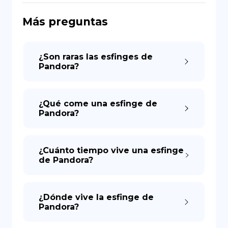
Más preguntas
DE
¿Son raras las esfinges de
Pandora?
¿Qué come una esfinge de
Pandora?
¿Cuánto tiempo vive una esfinge
de Pandora?
¿Dónde vive la esfinge de
Pandora?