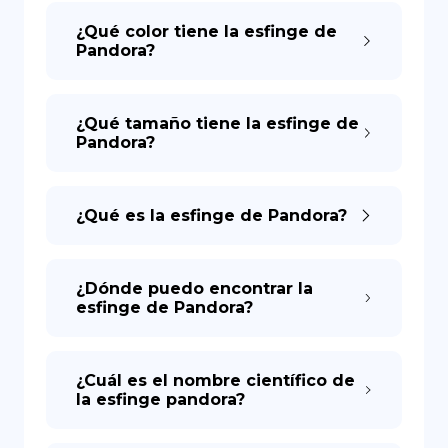
¿Qué color tiene la esfinge de
Pandora?
¿Qué tamaño tiene la esfinge de
Pandora?
¿Qué es la esfinge de Pandora?
¿Dónde puedo encontrar la
esfinge de Pandora?
¿Cuál es el nombre científico de
la esfinge pandora?