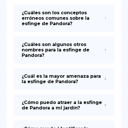
¿Cuáles son los conceptos
erróneos comunes sobre la
esfinge de Pandora?
¿Cuáles son algunos otros
nombres para la esfinge de
Pandora?
¿Cuál es la mayor amenaza para
la esfinge de Pandora?
¿Cómo puedo atraer a la esfinge
de Pandora a mi jardín?