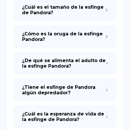
¿Cuál es el tamaño de la esfinge
de Pandora?
¿Cómo es la oruga de la esfinge
Pandora?
¿De qué se alimenta el adulto de
la esfinge Pandora?
¿Tiene el esfinge de Pandora
algún depredador?
¿Cuál es la esperanza de vida de
la esfinge de Pandora?