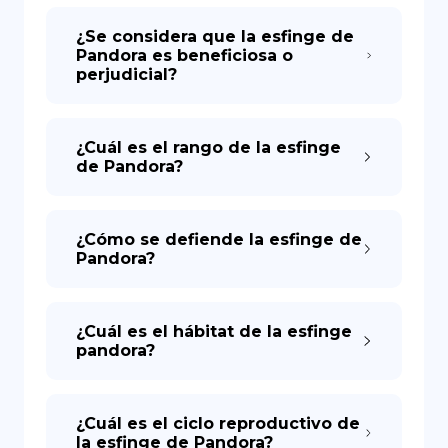
¿Se considera que la esfinge de
Pandora es beneficiosa o
perjudicial?
¿Cuál es el rango de la esfinge
de Pandora?
¿Cómo se defiende la esfinge de
Pandora?
¿Cuál es el hábitat de la esfinge
pandora?
¿Cuál es el ciclo reproductivo de
la esfinge de Pandora?