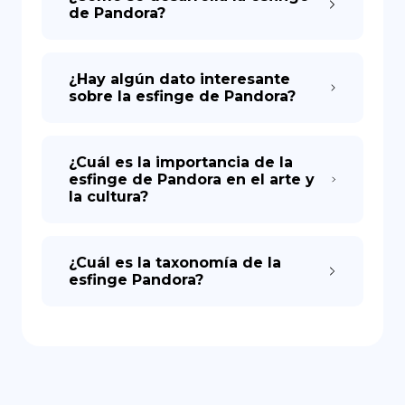
de Pandora?
¿Hay algún dato interesante
sobre la esfinge de Pandora?
¿Cuál es la importancia de la
esfinge de Pandora en el arte y
la cultura?
¿Cuál es la taxonomía de la
esfinge Pandora?