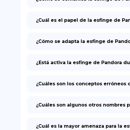
¿Cuál es el papel de la esfinge de P
¿Cómo se adapta la esfinge de Pando
¿Está activa la esfinge de Pandora du
¿Cuáles son los conceptos erróneos 
¿Cuáles son algunos otros nombres p
¿Cuál es la mayor amenaza para la e