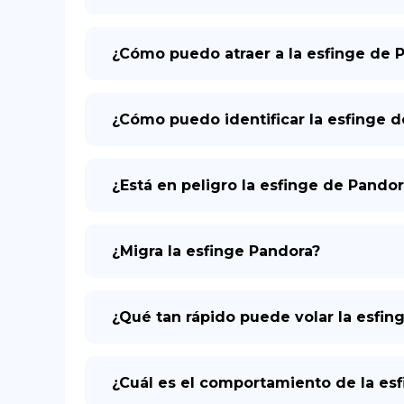
¿Cómo puedo atraer a la esfinge de P
¿Cómo puedo identificar la esfinge 
¿Está en peligro la esfinge de Pandor
¿Migra la esfinge Pandora?
¿Qué tan rápido puede volar la esfin
¿Cuál es el comportamiento de la es