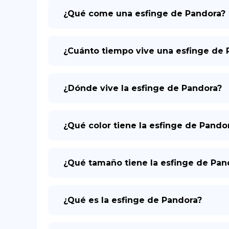
¿Qué come una esfinge de Pandora?
¿Cuánto tiempo vive una esfinge de 
¿Dónde vive la esfinge de Pandora?
¿Qué color tiene la esfinge de Pando
¿Qué tamaño tiene la esfinge de Pan
¿Qué es la esfinge de Pandora?