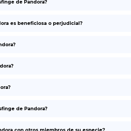
esfinge de Pandora?
ora es beneficiosa o perjudicial?
andora?
dora?
dora?
esfinge de Pandora?
ndora con otros miembros de su especie?