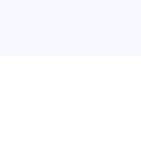
Application
Privacy Policy
Terms of Use