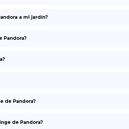
andora a mi jardín?
de Pandora?
a?
ge de Pandora?
finge de Pandora?