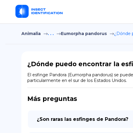
Animalia
. . .
Eumorpha pandorus
¿Dónde p
¿Dónde puedo encontrar la esf
El esfinge Pandora (Eumorpha pandorus) se puede e
particularmente en el sur de los Estados Unidos.
Más preguntas
¿Son raras las esfinges de Pandora?