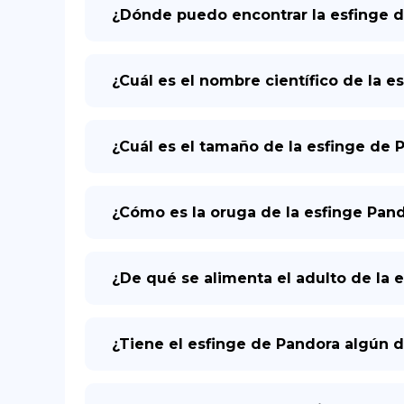
¿Dónde puedo encontrar la esfinge 
¿Cuál es el nombre científico de la e
¿Cuál es el tamaño de la esfinge de 
¿Cómo es la oruga de la esfinge Pan
¿De qué se alimenta el adulto de la 
¿Tiene el esfinge de Pandora algún 