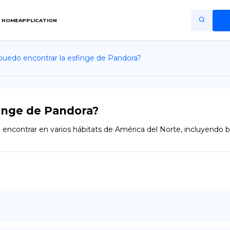
HOME
APPLICATION
uedo encontrar la esfinge de Pandora?
Home
Application
Terms of Use
inge de Pandora?
Privacy Policy
ncontrar en varios hábitats de América del Norte, incluyendo bo
ES
Copiright © Niro ID
EN
FR