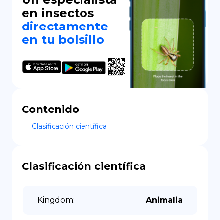
en insectos
directamente
en tu bolsillo
Contenido
Clasificación científica
Clasificación científica
Kingdom
:
Animalia