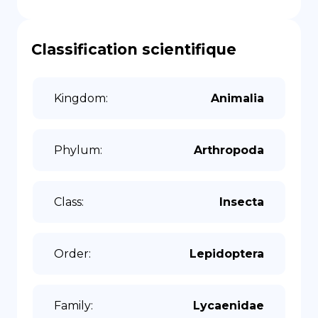
Classification scientifique
Kingdom
:
Animalia
Phylum
:
Arthropoda
Class
:
Insecta
Order
:
Lepidoptera
Family
:
Lycaenidae