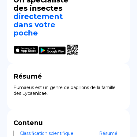
des insectes
directement
dans votre
poche
Résumé
Eumaeus est un genre de papillons de la famille 
des Lycaenidae.
Contenu
Classification scientifique
Résumé