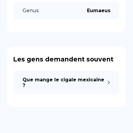
Genus
:
Eumaeus
Les gens demandent souvent
Que mange le cigale mexicaine
?