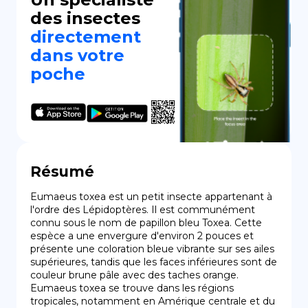
des insectes
directement
dans votre
poche
Résumé
Eumaeus toxea est un petit insecte appartenant à 
l'ordre des Lépidoptères. Il est communément 
connu sous le nom de papillon bleu Toxea. Cette 
espèce a une envergure d'environ 2 pouces et 
présente une coloration bleue vibrante sur ses ailes 
supérieures, tandis que les faces inférieures sont de 
couleur brune pâle avec des taches orange. 
Eumaeus toxea se trouve dans les régions 
tropicales, notamment en Amérique centrale et du 