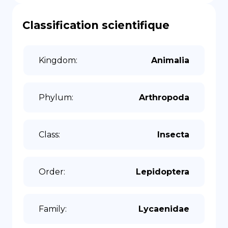
Classification scientifique
Kingdom
:
Animalia
Phylum
:
Arthropoda
Class
:
Insecta
Order
:
Lepidoptera
Family
:
Lycaenidae