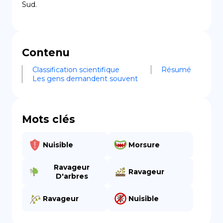
Sud.
Contenu
Classification scientifique
Résumé
Les gens demandent souvent
Mots clés
Nuisible
Morsure
Ravageur
Ravageur
D'arbres
Ravageur
Nuisible