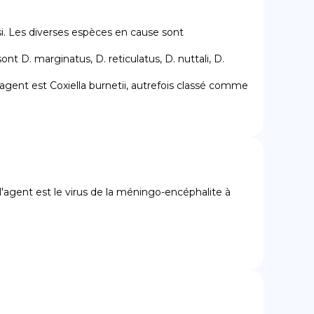
i. Les diverses espèces en cause sont 
'agent est le virus de la méningo-encéphalite à 