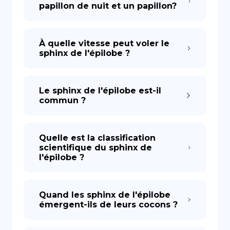
papillon de nuit et un papillon?
À quelle vitesse peut voler le
sphinx de l'épilobe ?
Le sphinx de l'épilobe est-il
commun ?
Quelle est la classification
scientifique du sphinx de
l'épilobe ?
Quand les sphinx de l'épilobe
émergent-ils de leurs cocons ?