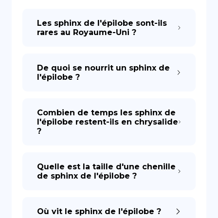
Les sphinx de l'épilobe sont-ils
DE
rares au Royaume-Uni ?
De quoi se nourrit un sphinx de
l'épilobe ?
Combien de temps les sphinx de
l'épilobe restent-ils en chrysalide
?
Quelle est la taille d'une chenille
de sphinx de l'épilobe ?
Où vit le sphinx de l'épilobe ?