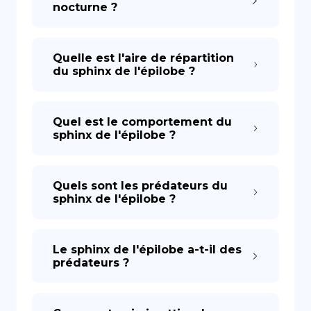
nocturne ?
Quelle est l'aire de répartition
du sphinx de l'épilobe ?
Quel est le comportement du
sphinx de l'épilobe ?
Quels sont les prédateurs du
sphinx de l'épilobe ?
Le sphinx de l'épilobe a-t-il des
prédateurs ?