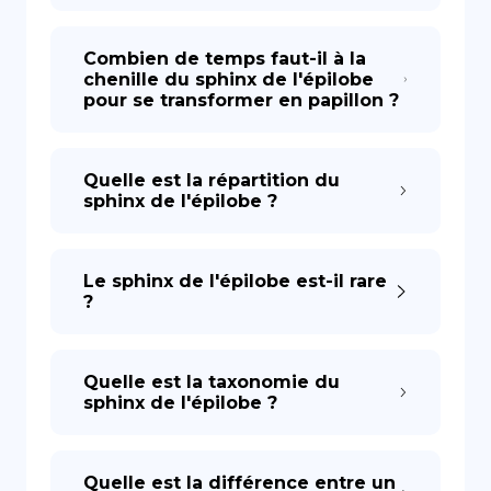
Combien de temps faut-il à la
chenille du sphinx de l'épilobe
pour se transformer en papillon ?
Quelle est la répartition du
sphinx de l'épilobe ?
Le sphinx de l'épilobe est-il rare
?
Quelle est la taxonomie du
sphinx de l'épilobe ?
Quelle est la différence entre un