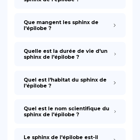
Que mangent les sphinx de
l'épilobe ?
Quelle est la durée de vie d'un
sphinx de l'épilobe ?
Quel est l'habitat du sphinx de
l'épilobe ?
Quel est le nom scientifique du
sphinx de l'épilobe ?
Le sphinx de l'épilobe est-il