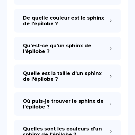
De quelle couleur est le sphinx
de l'épilobe ?
Qu'est-ce qu'un sphinx de
l'épilobe ?
Quelle est la taille d'un sphinx
de l'épilobe ?
Où puis-je trouver le sphinx de
l'épilobe ?
Quelles sont les couleurs d'un
sphinx de l'épilobe ?