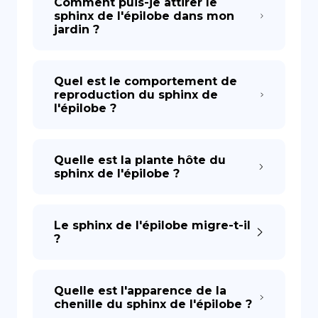
Comment puis-je attirer le
sphinx de l'épilobe dans mon
jardin ?
Quel est le comportement de
reproduction du sphinx de
l'épilobe ?
Quelle est la plante hôte du
sphinx de l'épilobe ?
Le sphinx de l'épilobe migre-t-il
?
Quelle est l'apparence de la
chenille du sphinx de l'épilobe ?