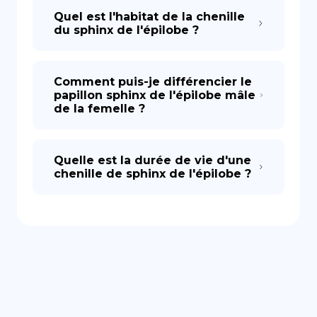
Quel est l'habitat de la chenille
du sphinx de l'épilobe ?
Comment puis-je différencier le
papillon sphinx de l'épilobe mâle
de la femelle ?
Quelle est la durée de vie d'une
chenille de sphinx de l'épilobe ?