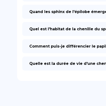
Quand les sphinx de l'épilobe émerge
Quel est l'habitat de la chenille du sp
Comment puis-je différencier le papil
Quelle est la durée de vie d'une chen