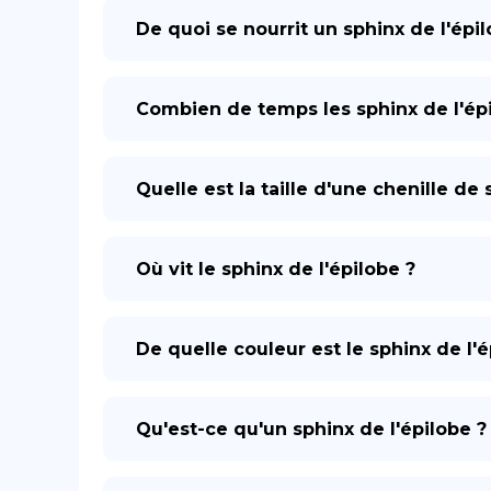
De quoi se nourrit un sphinx de l'épil
Combien de temps les sphinx de l'épil
Quelle est la taille d'une chenille de 
Où vit le sphinx de l'épilobe ?
De quelle couleur est le sphinx de l'é
Qu'est-ce qu'un sphinx de l'épilobe ?