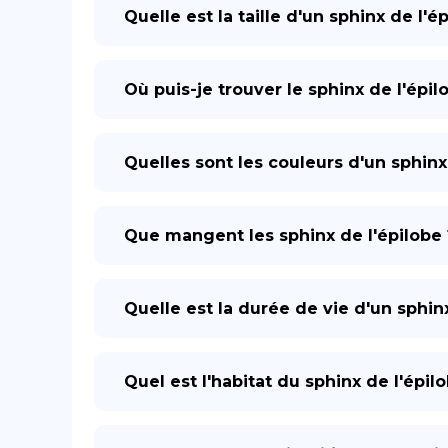
Quelle est la taille d'un sphinx de l'é
Où puis-je trouver le sphinx de l'épil
Quelles sont les couleurs d'un sphinx
Que mangent les sphinx de l'épilobe 
Quelle est la durée de vie d'un sphinx
Quel est l'habitat du sphinx de l'épil