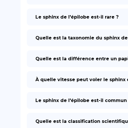
Le sphinx de l'épilobe est-il rare ?
Quelle est la taxonomie du sphinx de 
Quelle est la différence entre un papi
À quelle vitesse peut voler le sphinx 
Le sphinx de l'épilobe est-il commun
Quelle est la classification scientifiq