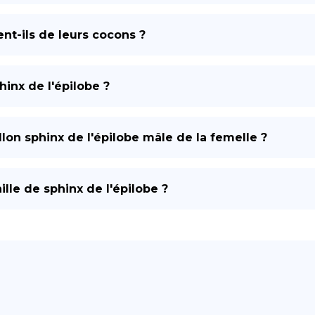
nt-ils de leurs cocons ?
hinx de l'épilobe ?
lon sphinx de l'épilobe mâle de la femelle ?
ille de sphinx de l'épilobe ?