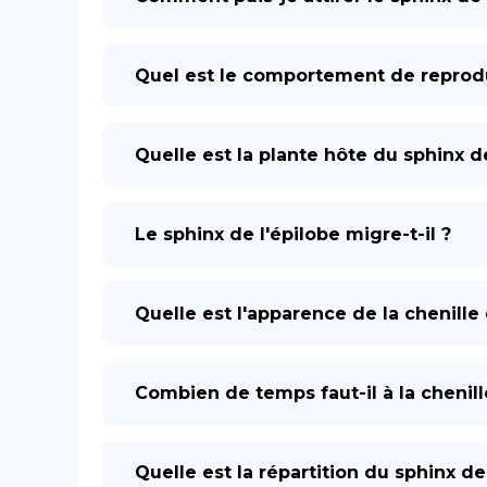
Quel est le comportement de reprodu
Quelle est la plante hôte du sphinx de
Le sphinx de l'épilobe migre-t-il ?
Quelle est l'apparence de la chenille 
Combien de temps faut-il à la chenill
Quelle est la répartition du sphinx de