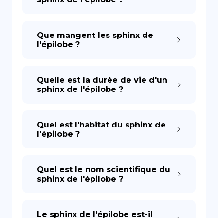
Que mangent les sphinx de
l'épilobe ?
Quelle est la durée de vie d'un
sphinx de l'épilobe ?
Quel est l'habitat du sphinx de
l'épilobe ?
Quel est le nom scientifique du
sphinx de l'épilobe ?
Le sphinx de l'épilobe est-il