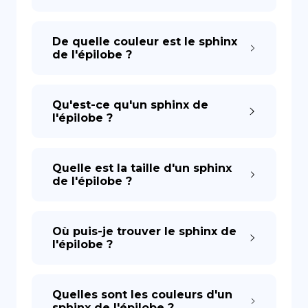
De quelle couleur est le sphinx
de l'épilobe ?
Qu'est-ce qu'un sphinx de
l'épilobe ?
Quelle est la taille d'un sphinx
de l'épilobe ?
Où puis-je trouver le sphinx de
l'épilobe ?
Quelles sont les couleurs d'un
sphinx de l'épilobe ?