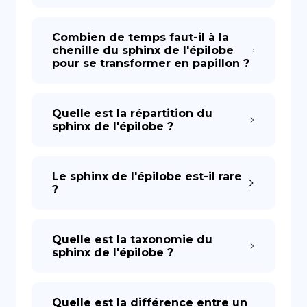
Combien de temps faut-il à la
chenille du sphinx de l'épilobe
pour se transformer en papillon ?
Quelle est la répartition du
sphinx de l'épilobe ?
Le sphinx de l'épilobe est-il rare
?
Quelle est la taxonomie du
sphinx de l'épilobe ?
Quelle est la différence entre un