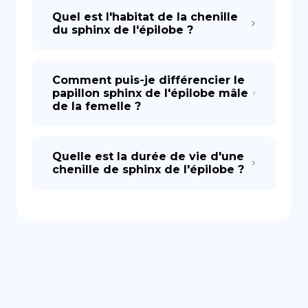
Quel est l'habitat de la chenille
du sphinx de l'épilobe ?
Comment puis-je différencier le
papillon sphinx de l'épilobe mâle
de la femelle ?
Quelle est la durée de vie d'une
chenille de sphinx de l'épilobe ?