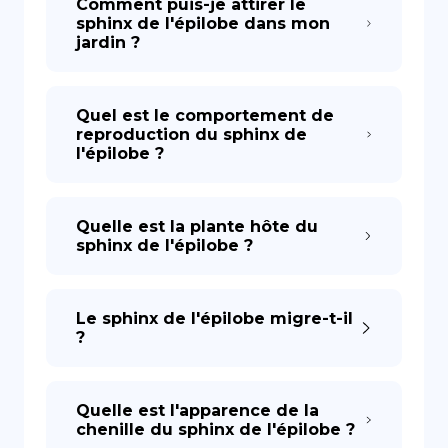
Comment puis-je attirer le
sphinx de l'épilobe dans mon
jardin ?
Quel est le comportement de
reproduction du sphinx de
l'épilobe ?
Quelle est la plante hôte du
sphinx de l'épilobe ?
Le sphinx de l'épilobe migre-t-il
?
Quelle est l'apparence de la
chenille du sphinx de l'épilobe ?