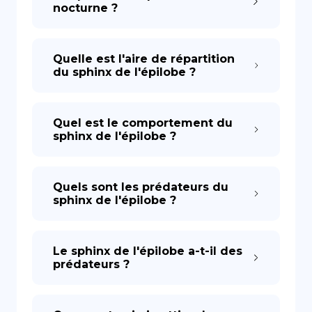
nocturne ?
Quelle est l'aire de répartition
du sphinx de l'épilobe ?
Quel est le comportement du
sphinx de l'épilobe ?
Quels sont les prédateurs du
sphinx de l'épilobe ?
Le sphinx de l'épilobe a-t-il des
prédateurs ?