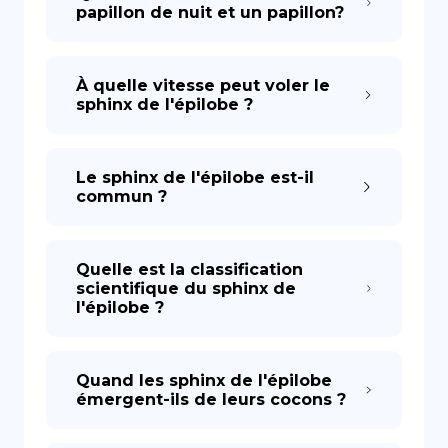
papillon de nuit et un papillon?
À quelle vitesse peut voler le
sphinx de l'épilobe ?
Le sphinx de l'épilobe est-il
commun ?
Quelle est la classification
scientifique du sphinx de
l'épilobe ?
Quand les sphinx de l'épilobe
émergent-ils de leurs cocons ?