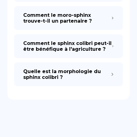
Comment le moro-sphinx
trouve-t-il un partenaire ?
Comment le sphinx colibri peut-il
être bénéfique à l'agriculture ?
Quelle est la morphologie du
sphinx colibri ?