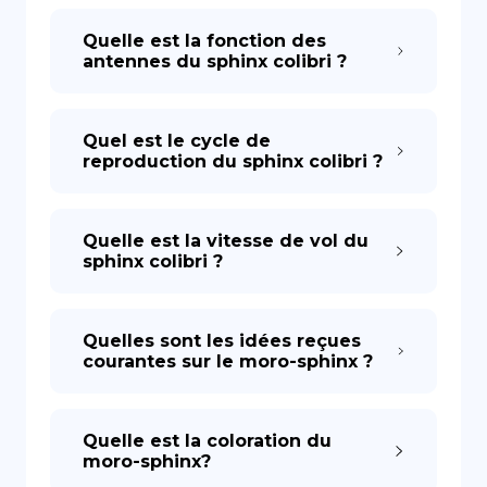
Quelle est la fonction des
antennes du sphinx colibri ?
Quel est le cycle de
reproduction du sphinx colibri ?
Quelle est la vitesse de vol du
sphinx colibri ?
Quelles sont les idées reçues
courantes sur le moro-sphinx ?
Quelle est la coloration du
moro-sphinx?