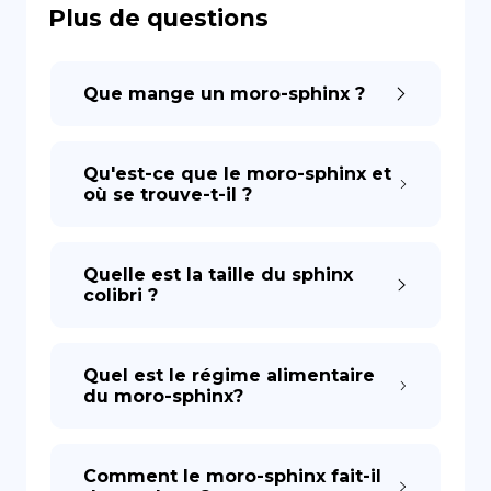
Plus de questions
DE
Que mange un moro-sphinx ?
Qu'est-ce que le moro-sphinx et
où se trouve-t-il ?
Quelle est la taille du sphinx
colibri ?
Quel est le régime alimentaire
du moro-sphinx?
Comment le moro-sphinx fait-il