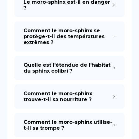
Le moro-sphinx est-il en danger
?
Comment le moro-sphinx se
protège-t-il des températures
extrêmes ?
Quelle est l'étendue de l'habitat
du sphinx colibri ?
Comment le moro-sphinx
trouve-t-il sa nourriture ?
Comment le moro-sphinx utilise-
t-il sa trompe ?