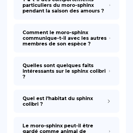
particuliers du moro-sphinx
pendant la saison des amours ?
Comment le moro-sphinx
communique-t-il avec les autres
membres de son espèce ?
Quelles sont quelques faits
intéressants sur le sphinx colibri
?
Quel est l'habitat du sphinx
colibri ?
Le moro-sphinx peut-il être
gardé comme animal de