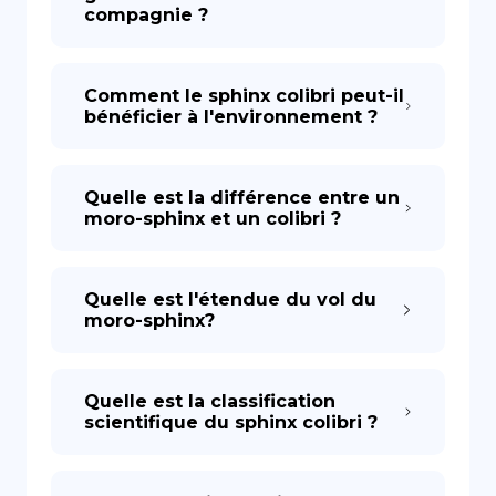
compagnie ?
Comment le sphinx colibri peut-il
bénéficier à l'environnement ?
Quelle est la différence entre un
moro-sphinx et un colibri ?
Quelle est l'étendue du vol du
moro-sphinx?
Quelle est la classification
scientifique du sphinx colibri ?