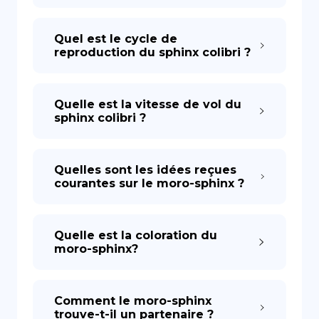
Quel est le cycle de
reproduction du sphinx colibri ?
Quelle est la vitesse de vol du
sphinx colibri ?
Quelles sont les idées reçues
courantes sur le moro-sphinx ?
Quelle est la coloration du
moro-sphinx?
Comment le moro-sphinx
trouve-t-il un partenaire ?