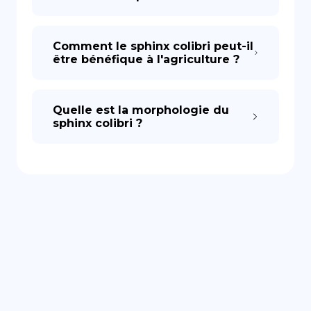
Comment le sphinx colibri peut-il
être bénéfique à l'agriculture ?
Quelle est la morphologie du
sphinx colibri ?