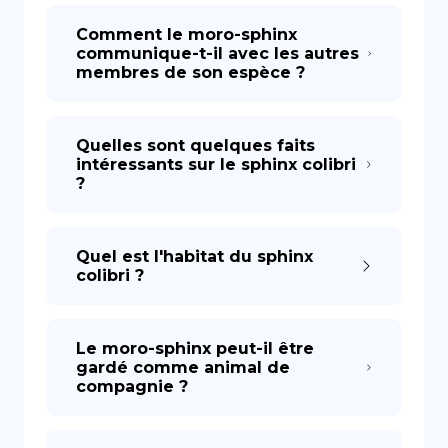
Comment le moro-sphinx
communique-t-il avec les autres
membres de son espèce ?
Quelles sont quelques faits
intéressants sur le sphinx colibri
?
Quel est l'habitat du sphinx
colibri ?
Le moro-sphinx peut-il être
gardé comme animal de
compagnie ?