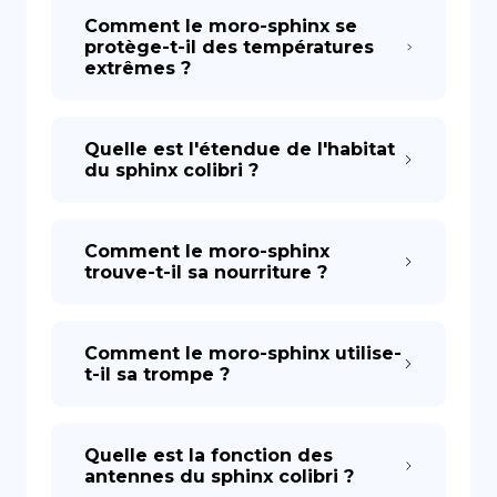
Comment le moro-sphinx se
protège-t-il des températures
extrêmes ?
Quelle est l'étendue de l'habitat
du sphinx colibri ?
Comment le moro-sphinx
trouve-t-il sa nourriture ?
Comment le moro-sphinx utilise-
t-il sa trompe ?
Quelle est la fonction des
antennes du sphinx colibri ?