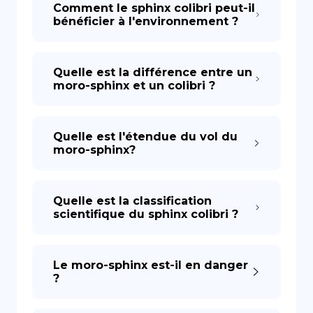
Comment le sphinx colibri peut-il
bénéficier à l'environnement ?
Quelle est la différence entre un
moro-sphinx et un colibri ?
Quelle est l'étendue du vol du
moro-sphinx?
Quelle est la classification
scientifique du sphinx colibri ?
Le moro-sphinx est-il en danger
?