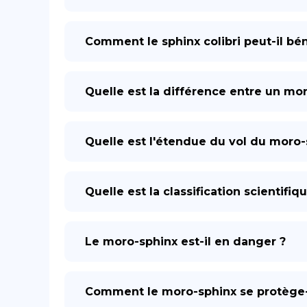
Comment le sphinx colibri peut-il bén
Quelle est la différence entre un mor
Quelle est l'étendue du vol du moro-
Quelle est la classification scientifiq
Le moro-sphinx est-il en danger ?
Comment le moro-sphinx se protège-