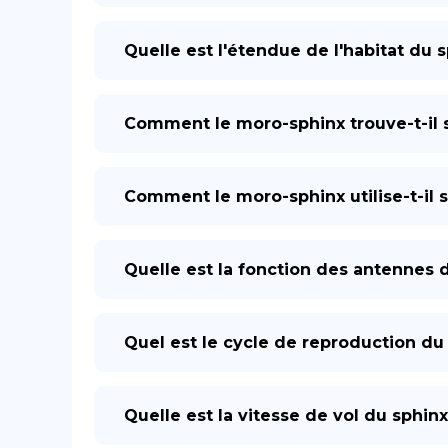
Quelle est l'étendue de l'habitat du s
Comment le moro-sphinx trouve-t-il s
Comment le moro-sphinx utilise-t-il 
Quelle est la fonction des antennes d
Quel est le cycle de reproduction du 
Quelle est la vitesse de vol du sphinx 