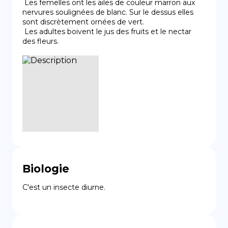
 Les femelles ont les ailes de couleur marron aux 
nervures soulignées de blanc. Sur le dessus elles 
sont discrètement ornées de vert.

 Les adultes boivent le jus des fruits et le nectar 
des fleurs.
Biologie
C'est un insecte diurne.