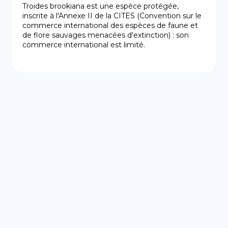
Troides brookiana est une espèce protégée, 
inscrite à l'Annexe II de la CITES (Convention sur le 
commerce international des espèces de faune et 
de flore sauvages menacées d'extinction) : son 
commerce international est limité.