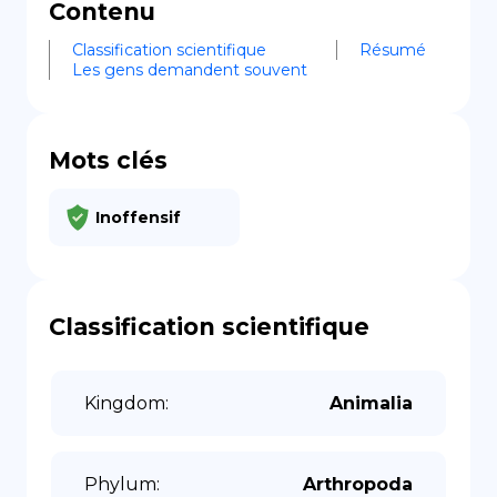
Contenu
Classification scientifique
Résumé
Les gens demandent souvent
Mots clés
Inoffensif
Classification scientifique
Kingdom
:
Animalia
Phylum
:
Arthropoda