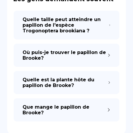
Quelle taille peut atteindre un
papillon de l'espèce
Trogonoptera brookiana ?
Où puis-je trouver le papillon de
Brooke?
Quelle est la plante hôte du
papillon de Brooke?
Que mange le papillon de
Brooke?