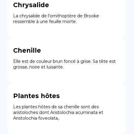
Chrysalide
La chrysalide de l'ornithoptère de Brooke 
ressemble à une feuille morte.
Chenille
Elle est de couleur brun foncé à grise. Sa tête est 
grosse, noire et luisante.
Plantes hôtes
Les plantes hôtes de sa chenille sont des 
aristoloches dont Aristolochia acuminata et 
Aristolochia foveolata,.