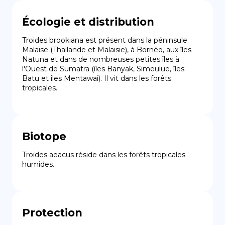
Écologie et distribution
Troides brookiana est présent dans la péninsule 
Malaise (Thaïlande et Malaisie), à Bornéo, aux îles 
Natuna et dans de nombreuses petites îles à 
l'Ouest de Sumatra (îles Banyak, Simeulue, îles 
Batu et îles Mentawai). Il vit dans les forêts 
tropicales.
Biotope
Troides aeacus réside dans les forêts tropicales 
humides.
Protection