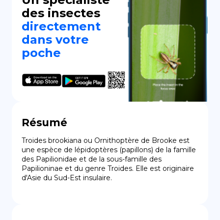
des insectes
directement
dans votre
poche
Résumé
Troides brookiana ou Ornithoptère de Brooke est 
une espèce de lépidoptères (papillons) de la famille 
des Papilionidae et de la sous-famille des 
Papilioninae et du genre Troides. Elle est originaire 
d'Asie du Sud-Est insulaire.