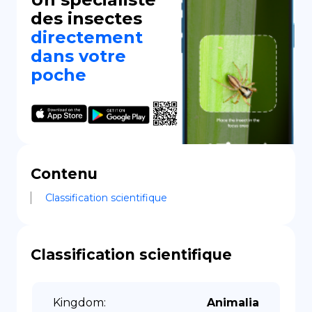
des insectes
directement
dans votre
poche
Contenu
Classification scientifique
Classification scientifique
Kingdom
:
Animalia