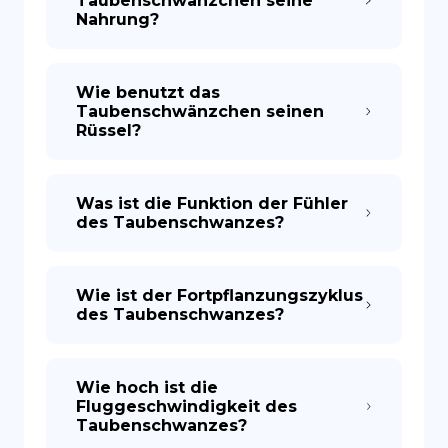
Taubenschwänzchen seine
Nahrung?
Wie benutzt das
Taubenschwänzchen seinen
Rüssel?
Was ist die Funktion der Fühler
des Taubenschwanzes?
Wie ist der Fortpflanzungszyklus
des Taubenschwanzes?
Wie hoch ist die
Fluggeschwindigkeit des
Taubenschwanzes?