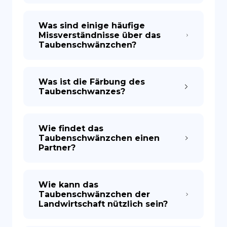
Was sind einige häufige
Missverständnisse über das
Taubenschwänzchen?
Was ist die Färbung des
Taubenschwanzes?
Wie findet das
Taubenschwänzchen einen
Partner?
Wie kann das
Taubenschwänzchen der
Landwirtschaft nützlich sein?