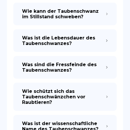
Wie kann der Taubenschwanz
im Stillstand schweben?
Was ist die Lebensdauer des
Taubenschwanzes?
Was sind die Fressfeinde des
Taubenschwanzes?
Wie schützt sich das
Taubenschwänzchen vor
Raubtieren?
Was ist der wissenschaftliche
Name des Taubenschwanzes?