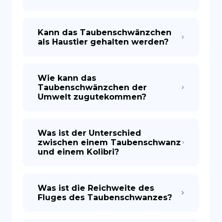
Kann das Taubenschwänzchen
als Haustier gehalten werden?
Wie kann das
Taubenschwänzchen der
Umwelt zugutekommen?
Was ist der Unterschied
zwischen einem Taubenschwanz
und einem Kolibri?
Was ist die Reichweite des
Fluges des Taubenschwanzes?