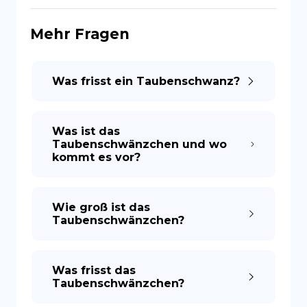
Mehr Fragen
ES
Was frisst ein Taubenschwanz?
Was ist das
Taubenschwänzchen und wo
kommt es vor?
Wie groß ist das
Taubenschwänzchen?
Was frisst das
Taubenschwänzchen?