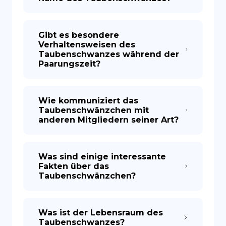
Gibt es besondere
Verhaltensweisen des
Taubenschwanzes während der
Paarungszeit?
Wie kommuniziert das
Taubenschwänzchen mit
anderen Mitgliedern seiner Art?
Was sind einige interessante
Fakten über das
Taubenschwänzchen?
Was ist der Lebensraum des
Taubenschwanzes?