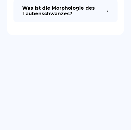
Was ist die Morphologie des
Taubenschwanzes?