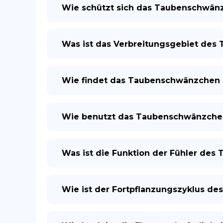
Wie schützt sich das Taubenschwän
Was ist das Verbreitungsgebiet de
Wie findet das Taubenschwänzchen 
Wie benutzt das Taubenschwänzchen
Was ist die Funktion der Fühler de
Wie ist der Fortpflanzungszyklus d