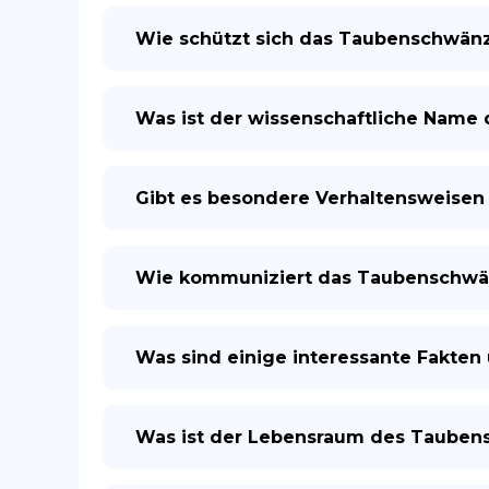
Wie schützt sich das Taubenschwänz
Was ist der wissenschaftliche Nam
Gibt es besondere Verhaltensweise
Wie kommuniziert das Taubenschwänz
Was sind einige interessante Fakte
Was ist der Lebensraum des Taube