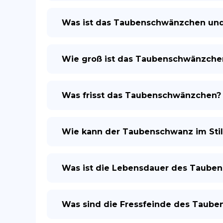
Was ist das Taubenschwänzchen un
Wie groß ist das Taubenschwänzche
Was frisst das Taubenschwänzchen?
Wie kann der Taubenschwanz im Sti
Was ist die Lebensdauer des Taube
Was sind die Fressfeinde des Taub