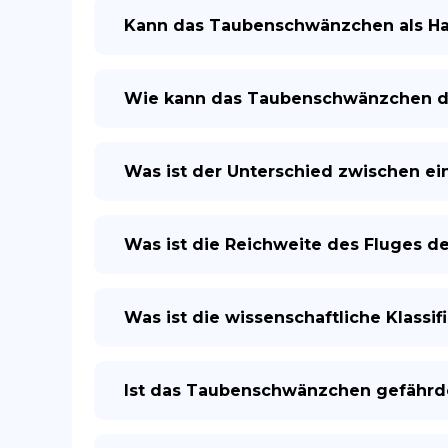
Kann das Taubenschwänzchen als Ha
Wie kann das Taubenschwänzchen 
Was ist der Unterschied zwischen e
Was ist die Reichweite des Fluges 
Was ist die wissenschaftliche Klass
Ist das Taubenschwänzchen gefährd