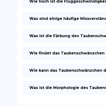
Wie hoch ist die Fluggeschwindigk
Was sind einige häufige Missverstä
Was ist die Färbung des Taubensch
Wie findet das Taubenschwänzchen 
Wie kann das Taubenschwänzchen der
Was ist die Morphologie des Taube