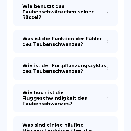
Wie benutzt das
Taubenschwänzchen seinen
Rüssel?
Was ist die Funktion der Fühler
des Taubenschwanzes?
Wie ist der Fortpflanzungszyklus
des Taubenschwanzes?
Wie hoch ist die
Fluggeschwindigkeit des
Taubenschwanzes?
Was sind einige häufige
Missverständnisse über das