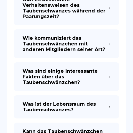
Verhaltensweisen des
Taubenschwanzes während der
Paarungszeit?
Wie kommuniziert das
Taubenschwänzchen mit
anderen Mitgliedern seiner Art?
Was sind einige interessante
Fakten über das
Taubenschwänzchen?
Was ist der Lebensraum des
Taubenschwanzes?
Kann das Taubenschwänzchen