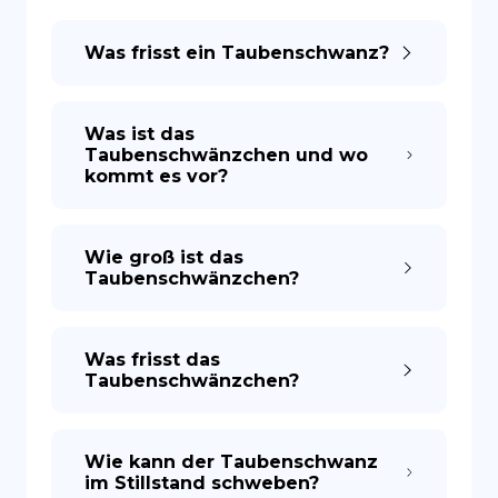
Was frisst ein Taubenschwanz?
ES
Was ist das
Taubenschwänzchen und wo
kommt es vor?
Wie groß ist das
Taubenschwänzchen?
Was frisst das
Taubenschwänzchen?
Wie kann der Taubenschwanz
im Stillstand schweben?