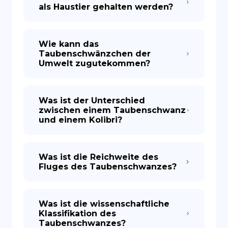
als Haustier gehalten werden?
Wie kann das
Taubenschwänzchen der
Umwelt zugutekommen?
Was ist der Unterschied
zwischen einem Taubenschwanz
und einem Kolibri?
Was ist die Reichweite des
Fluges des Taubenschwanzes?
Was ist die wissenschaftliche
Klassifikation des
Taubenschwanzes?