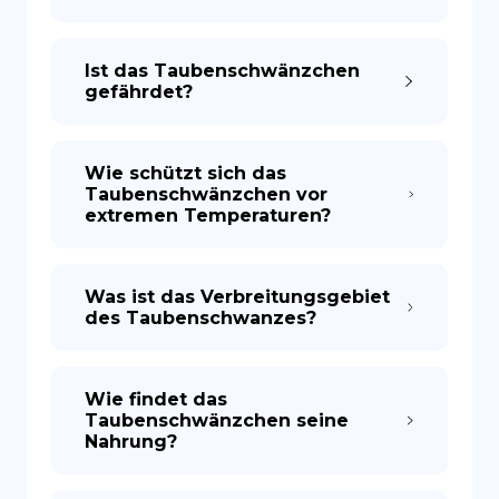
Ist das Taubenschwänzchen
gefährdet?
Wie schützt sich das
Taubenschwänzchen vor
extremen Temperaturen?
Was ist das Verbreitungsgebiet
des Taubenschwanzes?
Wie findet das
Taubenschwänzchen seine
Nahrung?