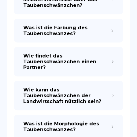
Taubenschwänzchen?
Was ist die Färbung des
Taubenschwanzes?
Wie findet das
Taubenschwänzchen einen
Partner?
Wie kann das
Taubenschwänzchen der
Landwirtschaft nützlich sein?
Was ist die Morphologie des
Taubenschwanzes?