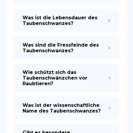
Was ist die Lebensdauer des
Taubenschwanzes?
Was sind die Fressfeinde des
Taubenschwanzes?
Wie schützt sich das
Taubenschwänzchen vor
Raubtieren?
Was ist der wissenschaftliche
Name des Taubenschwanzes?
Gibt es besondere