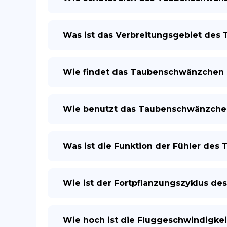
Was ist das Verbreitungsgebiet de
Wie findet das Taubenschwänzchen 
Wie benutzt das Taubenschwänzchen
Was ist die Funktion der Fühler de
Wie ist der Fortpflanzungszyklus d
Wie hoch ist die Fluggeschwindigk