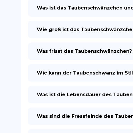
Was ist das Taubenschwänzchen un
Wie groß ist das Taubenschwänzche
Was frisst das Taubenschwänzchen?
Wie kann der Taubenschwanz im Sti
Was ist die Lebensdauer des Taube
Was sind die Fressfeinde des Taub