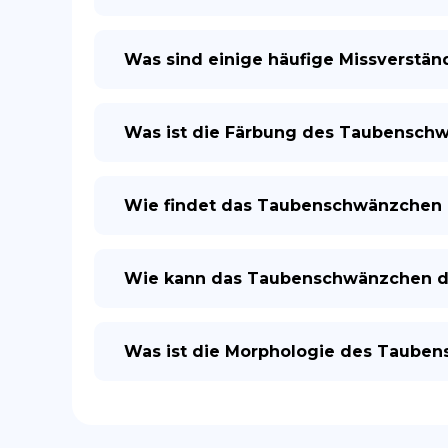
Was sind einige häufige Missverstä
Was ist die Färbung des Taubensch
Wie findet das Taubenschwänzchen 
Wie kann das Taubenschwänzchen der
Was ist die Morphologie des Taube