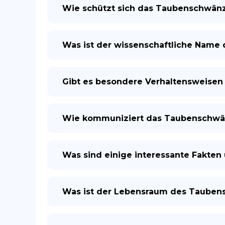
Wie schützt sich das Taubenschwänz
Was ist der wissenschaftliche Nam
Gibt es besondere Verhaltensweise
Wie kommuniziert das Taubenschwänz
Was sind einige interessante Fakte
Was ist der Lebensraum des Taube