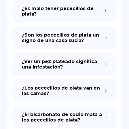
¿Es malo tener pececillos de
plata?
DE
¿Son los pececillos de plata un
signo de una casa sucia?
¿Ver un pez plateado significa
una infestación?
¿Los pececillos de plata van en
las camas?
¿El bicarbonato de sodio mata a
los pececillos de plata?