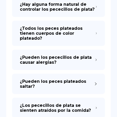
¿Hay alguna forma natural de
controlar los pececillos de plata?
¿Todos los peces plateados
tienen cuerpos de color
plateado?
¿Pueden los pececillos de plata
causar alergias?
¿Pueden los peces plateados
saltar?
¿Los pececillos de plata se
sienten atraídos por la comida?