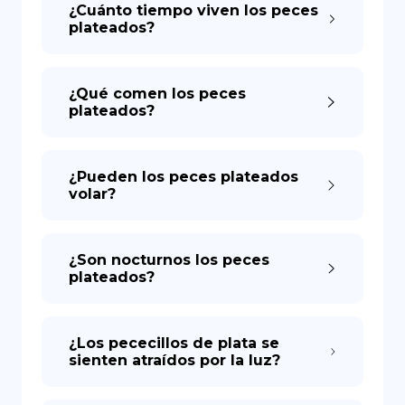
¿Cuánto tiempo viven los peces
plateados?
¿Qué comen los peces
plateados?
¿Pueden los peces plateados
volar?
¿Son nocturnos los peces
plateados?
¿Los pececillos de plata se
sienten atraídos por la luz?