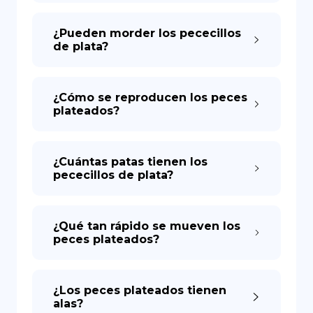
¿Pueden morder los pececillos
de plata?
¿Cómo se reproducen los peces
plateados?
¿Cuántas patas tienen los
pececillos de plata?
¿Qué tan rápido se mueven los
peces plateados?
¿Los peces plateados tienen
alas?