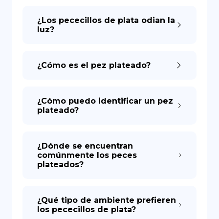
¿Los pececillos de plata odian la
luz?
¿Cómo es el pez plateado?
¿Cómo puedo identificar un pez
plateado?
¿Dónde se encuentran
comúnmente los peces
plateados?
¿Qué tipo de ambiente prefieren
los pececillos de plata?