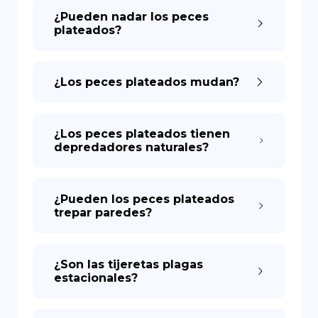
¿Pueden nadar los peces
plateados?
¿Los peces plateados mudan?
¿Los peces plateados tienen
depredadores naturales?
¿Pueden los peces plateados
trepar paredes?
¿Son las tijeretas plagas
estacionales?