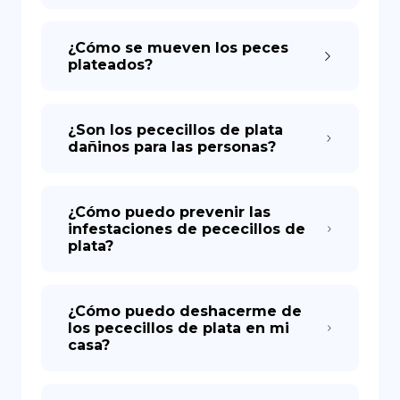
¿Cómo se mueven los peces
plateados?
¿Son los pececillos de plata
dañinos para las personas?
¿Cómo puedo prevenir las
infestaciones de pececillos de
plata?
¿Cómo puedo deshacerme de
los pececillos de plata en mi
casa?