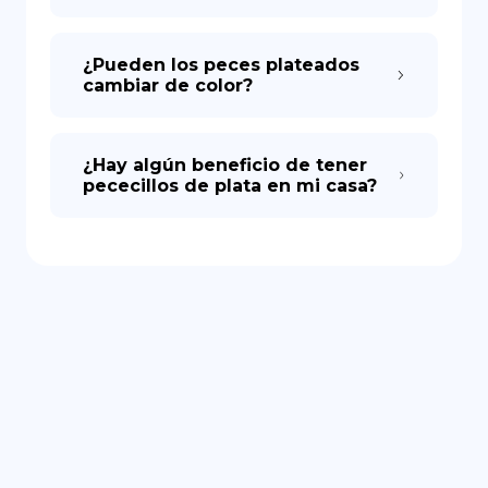
¿Pueden los peces plateados
cambiar de color?
¿Hay algún beneficio de tener
pececillos de plata en mi casa?