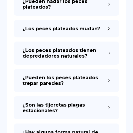
¿Pueden nadar los peces
plateados?
¿Los peces plateados mudan?
¿Los peces plateados tienen
depredadores naturales?
¿Pueden los peces plateados
trepar paredes?
¿Son las tijeretas plagas
estacionales?
¿Hay alguna forma natural de