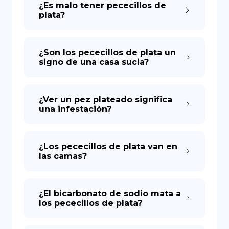
¿Es malo tener pececillos de
plata?
DE
¿Son los pececillos de plata un
signo de una casa sucia?
¿Ver un pez plateado significa
una infestación?
¿Los pececillos de plata van en
las camas?
¿El bicarbonato de sodio mata a
los pececillos de plata?