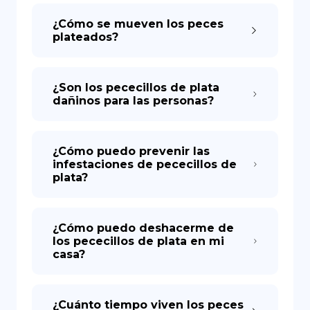
¿Cómo se mueven los peces
plateados?
¿Son los pececillos de plata
dañinos para las personas?
¿Cómo puedo prevenir las
infestaciones de pececillos de
plata?
¿Cómo puedo deshacerme de
los pececillos de plata en mi
casa?
¿Cuánto tiempo viven los peces