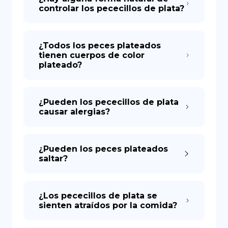
controlar los pececillos de plata?
¿Todos los peces plateados
tienen cuerpos de color
plateado?
¿Pueden los pececillos de plata
causar alergias?
¿Pueden los peces plateados
saltar?
¿Los pececillos de plata se
sienten atraídos por la comida?