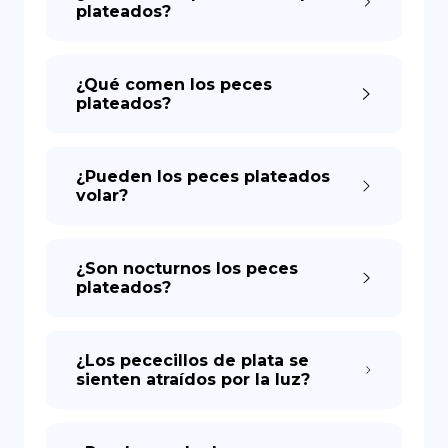
plateados?
¿Qué comen los peces
plateados?
¿Pueden los peces plateados
volar?
¿Son nocturnos los peces
plateados?
¿Los pececillos de plata se
sienten atraídos por la luz?