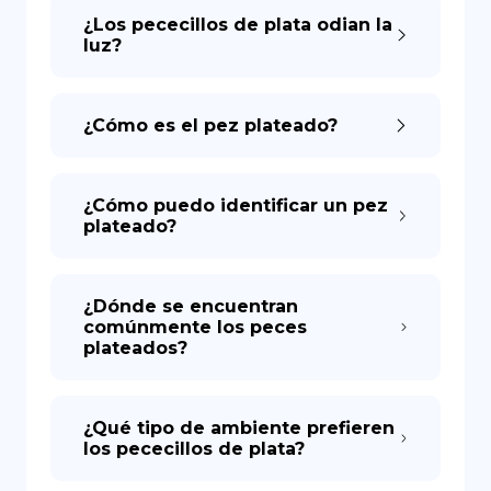
¿Los pececillos de plata odian la
luz?
¿Cómo es el pez plateado?
¿Cómo puedo identificar un pez
plateado?
¿Dónde se encuentran
comúnmente los peces
plateados?
¿Qué tipo de ambiente prefieren
los pececillos de plata?