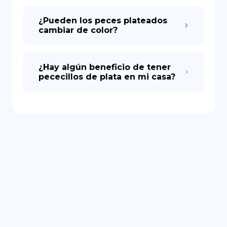
¿Pueden los peces plateados
cambiar de color?
¿Hay algún beneficio de tener
pececillos de plata en mi casa?