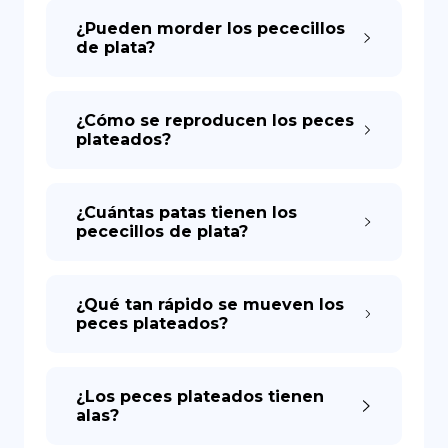
¿Pueden morder los pececillos
de plata?
¿Cómo se reproducen los peces
plateados?
¿Cuántas patas tienen los
pececillos de plata?
¿Qué tan rápido se mueven los
peces plateados?
¿Los peces plateados tienen
alas?