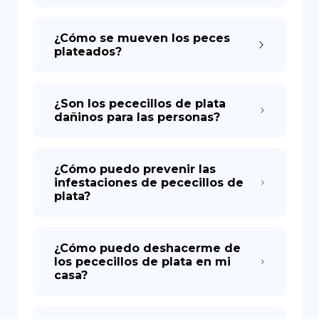
¿Cómo se mueven los peces
plateados?
¿Son los pececillos de plata
dañinos para las personas?
¿Cómo puedo prevenir las
infestaciones de pececillos de
plata?
¿Cómo puedo deshacerme de
los pececillos de plata en mi
casa?