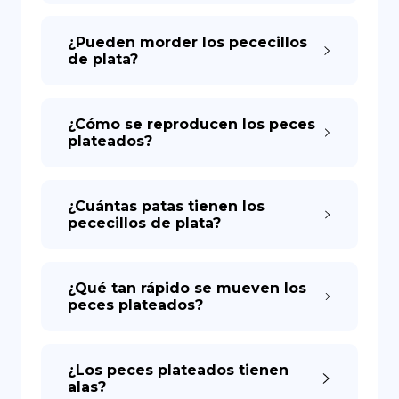
¿Pueden morder los pececillos
de plata?
¿Cómo se reproducen los peces
plateados?
¿Cuántas patas tienen los
pececillos de plata?
¿Qué tan rápido se mueven los
peces plateados?
¿Los peces plateados tienen
alas?