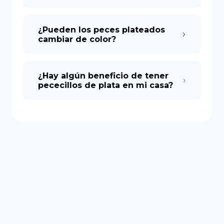
¿Pueden los peces plateados
cambiar de color?
¿Hay algún beneficio de tener
pececillos de plata en mi casa?