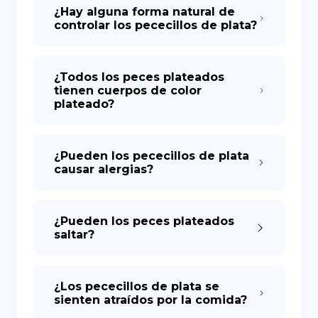
¿Hay alguna forma natural de
controlar los pececillos de plata?
¿Todos los peces plateados
tienen cuerpos de color
plateado?
¿Pueden los pececillos de plata
causar alergias?
¿Pueden los peces plateados
saltar?
¿Los pececillos de plata se
sienten atraídos por la comida?