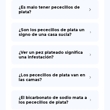
¿Es malo tener pececillos de
plata?
DE
¿Son los pececillos de plata un
signo de una casa sucia?
¿Ver un pez plateado significa
una infestación?
¿Los pececillos de plata van en
las camas?
¿El bicarbonato de sodio mata a
los pececillos de plata?