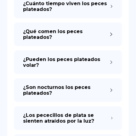
¿Cuánto tiempo viven los peces
plateados?
¿Qué comen los peces
plateados?
¿Pueden los peces plateados
volar?
¿Son nocturnos los peces
plateados?
¿Los pececillos de plata se
sienten atraídos por la luz?