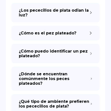
¿Los pececillos de plata odian la
luz?
¿Cómo es el pez plateado?
¿Cómo puedo identificar un pez
plateado?
¿Dónde se encuentran
comúnmente los peces
plateados?
¿Qué tipo de ambiente prefieren
los pececillos de plata?