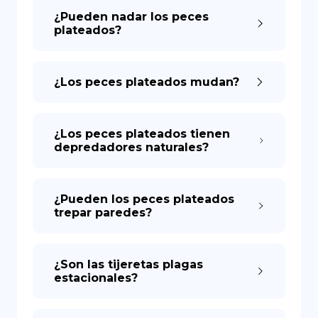
¿Pueden nadar los peces
plateados?
¿Los peces plateados mudan?
¿Los peces plateados tienen
depredadores naturales?
¿Pueden los peces plateados
trepar paredes?
¿Son las tijeretas plagas
estacionales?