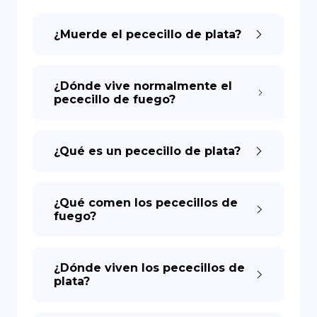
¿Muerde el pececillo de plata?
DE
¿Dónde vive normalmente el
pececillo de fuego?
¿Qué es un pececillo de plata?
¿Qué comen los pececillos de
fuego?
¿Dónde viven los pececillos de
plata?