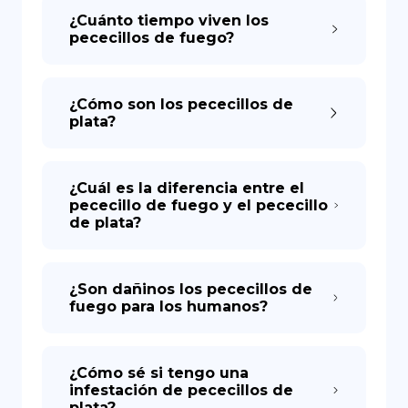
¿Cuánto tiempo viven los
pececillos de fuego?
¿Cómo son los pececillos de
plata?
¿Cuál es la diferencia entre el
pececillo de fuego y el pececillo
de plata?
¿Son dañinos los pececillos de
fuego para los humanos?
¿Cómo sé si tengo una
infestación de pececillos de
plata?