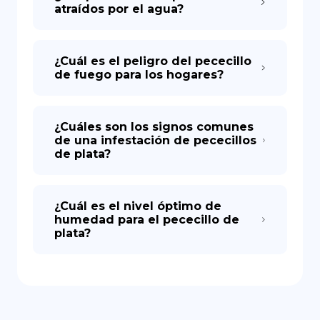
atraídos por el agua?
¿Cuál es el peligro del pececillo
de fuego para los hogares?
¿Cuáles son los signos comunes
de una infestación de pececillos
de plata?
¿Cuál es el nivel óptimo de
humedad para el pececillo de
plata?