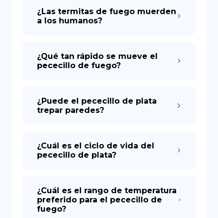
¿Las termitas de fuego muerden
a los humanos?
¿Qué tan rápido se mueve el
pececillo de fuego?
¿Puede el pececillo de plata
trepar paredes?
¿Cuál es el ciclo de vida del
pececillo de plata?
¿Cuál es el rango de temperatura
preferido para el pececillo de
fuego?