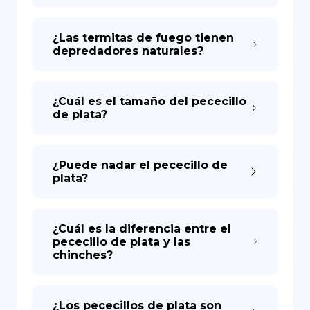
¿Las termitas de fuego tienen
depredadores naturales?
¿Cuál es el tamaño del pececillo
de plata?
¿Puede nadar el pececillo de
plata?
¿Cuál es la diferencia entre el
pececillo de plata y las
chinches?
¿Los pececillos de plata son