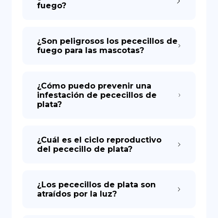
fuego?
¿Son peligrosos los pececillos de
fuego para las mascotas?
¿Cómo puedo prevenir una
infestación de pececillos de
plata?
¿Cuál es el ciclo reproductivo
del pececillo de plata?
¿Los pececillos de plata son
atraídos por la luz?