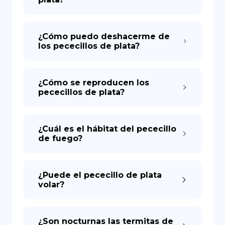
¿Cómo puedo deshacerme de
los pececillos de plata?
¿Cómo se reproducen los
pececillos de plata?
¿Cuál es el hábitat del pececillo
de fuego?
¿Puede el pececillo de plata
volar?
¿Son nocturnas las termitas de