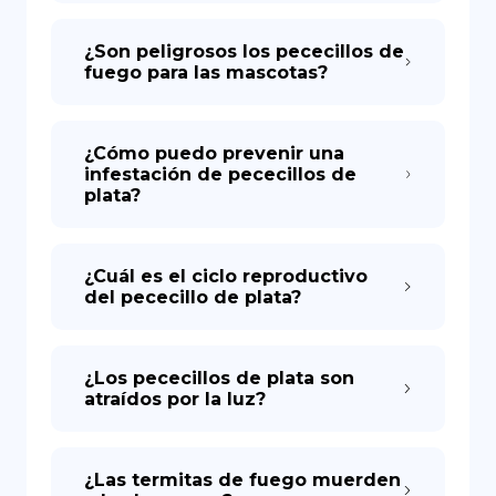
¿Son peligrosos los pececillos de
fuego para las mascotas?
¿Cómo puedo prevenir una
infestación de pececillos de
plata?
¿Cuál es el ciclo reproductivo
del pececillo de plata?
¿Los pececillos de plata son
atraídos por la luz?
¿Las termitas de fuego muerden