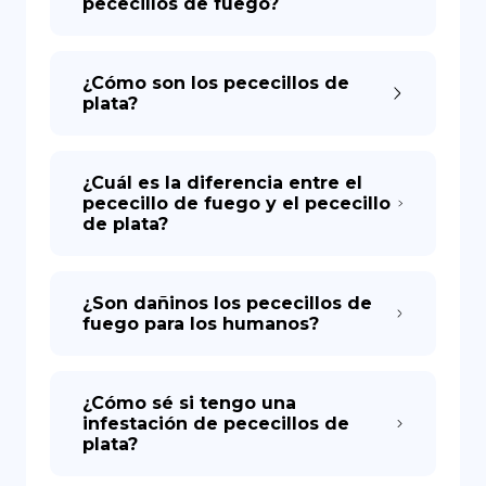
pececillos de fuego?
¿Cómo son los pececillos de
plata?
¿Cuál es la diferencia entre el
pececillo de fuego y el pececillo
de plata?
¿Son dañinos los pececillos de
fuego para los humanos?
¿Cómo sé si tengo una
infestación de pececillos de
plata?