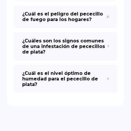
¿Cuál es el peligro del pececillo
de fuego para los hogares?
¿Cuáles son los signos comunes
de una infestación de pececillos
de plata?
¿Cuál es el nivel óptimo de
humedad para el pececillo de
plata?