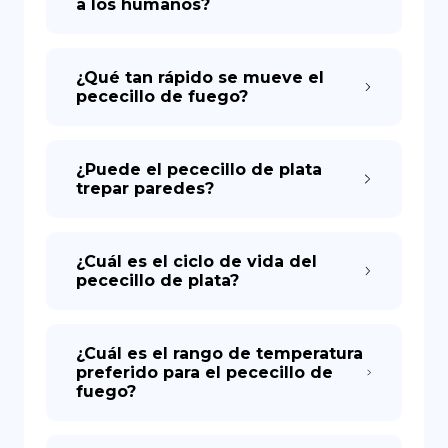
a los humanos?
¿Qué tan rápido se mueve el
pececillo de fuego?
¿Puede el pececillo de plata
trepar paredes?
¿Cuál es el ciclo de vida del
pececillo de plata?
¿Cuál es el rango de temperatura
preferido para el pececillo de
fuego?