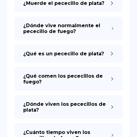
¿Muerde el pececillo de plata?
DE
¿Dónde vive normalmente el
pececillo de fuego?
¿Qué es un pececillo de plata?
¿Qué comen los pececillos de
fuego?
¿Dónde viven los pececillos de
plata?
¿Cuánto tiempo viven los