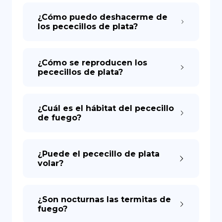
¿Cómo puedo deshacerme de
los pececillos de plata?
¿Cómo se reproducen los
pececillos de plata?
¿Cuál es el hábitat del pececillo
de fuego?
¿Puede el pececillo de plata
volar?
¿Son nocturnas las termitas de
fuego?