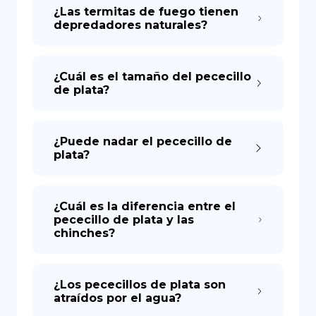
¿Las termitas de fuego tienen
depredadores naturales?
¿Cuál es el tamaño del pececillo
de plata?
¿Puede nadar el pececillo de
plata?
¿Cuál es la diferencia entre el
pececillo de plata y las
chinches?
¿Los pececillos de plata son
atraídos por el agua?