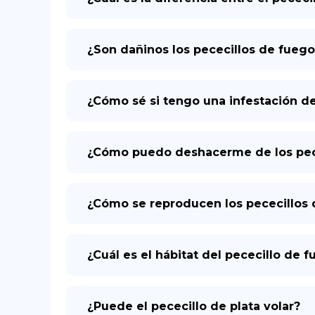
¿Son dañinos los pececillos de fueg
¿Cómo sé si tengo una infestación de
¿Cómo puedo deshacerme de los pece
¿Cómo se reproducen los pececillos 
¿Cuál es el hábitat del pececillo de 
¿Puede el pececillo de plata volar?