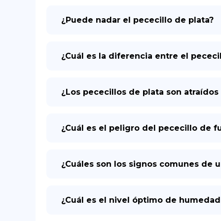
¿Puede nadar el pececillo de plata?
¿Cuál es la diferencia entre el pececi
¿Los pececillos de plata son atraídos
¿Cuál es el peligro del pececillo de 
¿Cuáles son los signos comunes de un
¿Cuál es el nivel óptimo de humedad 