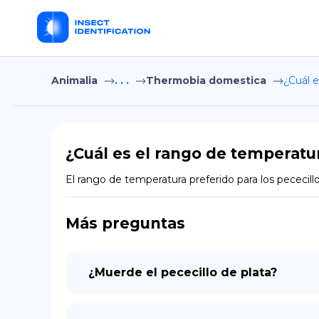
Animalia
. . .
Thermobia domestica
¿Cuál e
¿Cuál es el rango de temperatur
El rango de temperatura preferido para los pececil
Más preguntas
¿Muerde el pececillo de plata?