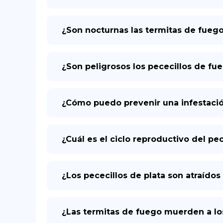
¿Son nocturnas las termitas de fueg
¿Son peligrosos los pececillos de fu
¿Cómo puedo prevenir una infestació
¿Cuál es el ciclo reproductivo del pec
¿Los pececillos de plata son atraídos 
¿Las termitas de fuego muerden a l