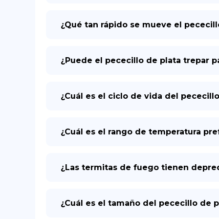
¿Qué tan rápido se mueve el pececil
¿Puede el pececillo de plata trepar 
¿Cuál es el ciclo de vida del pececill
¿Cuál es el rango de temperatura pre
¿Las termitas de fuego tienen depre
¿Cuál es el tamaño del pececillo de p