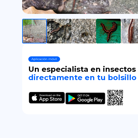
Aplicación móvil
Un especialista en insectos
directamente en tu bolsillo