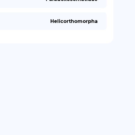
Helicorthomorpha