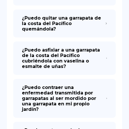
¿Puedo quitar una garrapata de
la costa del Pacífico
quemándola?
¿Puedo asfixiar a una garrapata
de la costa del Pacífico
cubriéndola con vaselina o
esmalte de uñas?
¿Puedo contraer una
enfermedad transmitida por
garrapatas al ser mordido por
una garrapata en mi propio
jardín?