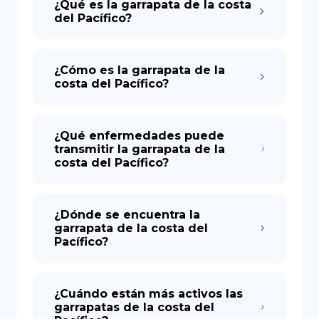
¿Qué es la garrapata de la costa
del Pacífico?
¿Cómo es la garrapata de la
costa del Pacífico?
¿Qué enfermedades puede
transmitir la garrapata de la
costa del Pacífico?
¿Dónde se encuentra la
garrapata de la costa del
Pacífico?
¿Cuándo están más activos las
garrapatas de la costa del