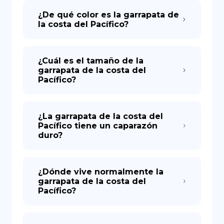
¿De qué color es la garrapata de
la costa del Pacífico?
DE
¿Cuál es el tamaño de la
garrapata de la costa del
Pacífico?
¿La garrapata de la costa del
Pacífico tiene un caparazón
duro?
¿Dónde vive normalmente la
garrapata de la costa del
Pacífico?