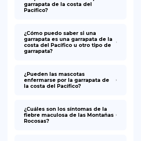
garrapata de la costa del
Pacífico?
¿Cómo puedo saber si una
garrapata es una garrapata de la
costa del Pacífico u otro tipo de
garrapata?
¿Pueden las mascotas
enfermarse por la garrapata de
la costa del Pacífico?
¿Cuáles son los síntomas de la
fiebre maculosa de las Montañas
Rocosas?