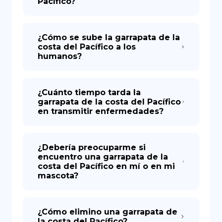
Pacífico?
¿Cómo se sube la garrapata de la
costa del Pacífico a los
humanos?
¿Cuánto tiempo tarda la
garrapata de la costa del Pacífico
en transmitir enfermedades?
¿Debería preocuparme si
encuentro una garrapata de la
costa del Pacífico en mí o en mi
mascota?
¿Cómo elimino una garrapata de
la costa del Pacífico?