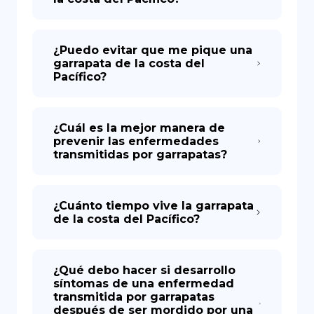
¿Puedo evitar que me pique una
garrapata de la costa del
Pacífico?
¿Cuál es la mejor manera de
prevenir las enfermedades
transmitidas por garrapatas?
¿Cuánto tiempo vive la garrapata
de la costa del Pacífico?
¿Qué debo hacer si desarrollo
síntomas de una enfermedad
transmitida por garrapatas
después de ser mordido por una