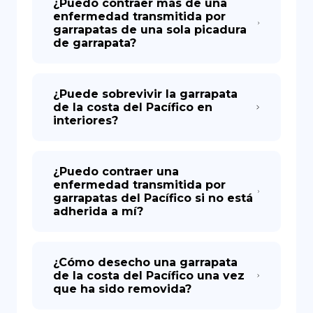
¿Puedo contraer más de una
enfermedad transmitida por
garrapatas de una sola picadura
de garrapata?
¿Puede sobrevivir la garrapata
de la costa del Pacífico en
interiores?
¿Puedo contraer una
enfermedad transmitida por
garrapatas del Pacífico si no está
adherida a mí?
¿Cómo desecho una garrapata
de la costa del Pacífico una vez
que ha sido removida?