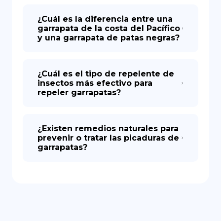
¿Cuál es la diferencia entre una
garrapata de la costa del Pacífico
y una garrapata de patas negras?
¿Cuál es el tipo de repelente de
insectos más efectivo para
repeler garrapatas?
¿Existen remedios naturales para
prevenir o tratar las picaduras de
garrapatas?