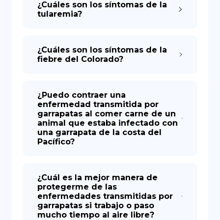
¿Cuáles son los síntomas de la
tularemia?
¿Cuáles son los síntomas de la
fiebre del Colorado?
¿Puedo contraer una
enfermedad transmitida por
garrapatas al comer carne de un
animal que estaba infectado con
una garrapata de la costa del
Pacífico?
¿Cuál es la mejor manera de
protegerme de las
enfermedades transmitidas por
garrapatas si trabajo o paso
mucho tiempo al aire libre?