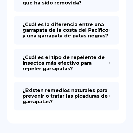
que ha sido removida?
¿Cuál es la diferencia entre una
garrapata de la costa del Pacífico
y una garrapata de patas negras?
¿Cuál es el tipo de repelente de
insectos más efectivo para
repeler garrapatas?
¿Existen remedios naturales para
prevenir o tratar las picaduras de
garrapatas?