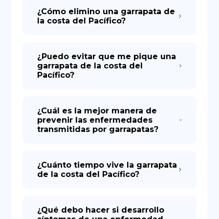
¿Cómo elimino una garrapata de
la costa del Pacífico?
¿Puedo evitar que me pique una
garrapata de la costa del
Pacífico?
¿Cuál es la mejor manera de
prevenir las enfermedades
transmitidas por garrapatas?
¿Cuánto tiempo vive la garrapata
de la costa del Pacífico?
¿Qué debo hacer si desarrollo