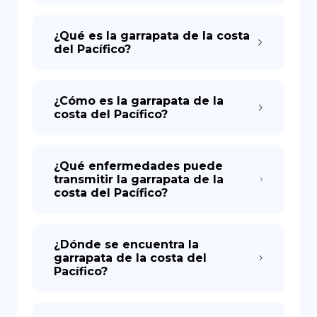
¿Qué es la garrapata de la costa
del Pacífico?
¿Cómo es la garrapata de la
costa del Pacífico?
¿Qué enfermedades puede
transmitir la garrapata de la
costa del Pacífico?
¿Dónde se encuentra la
garrapata de la costa del
Pacífico?