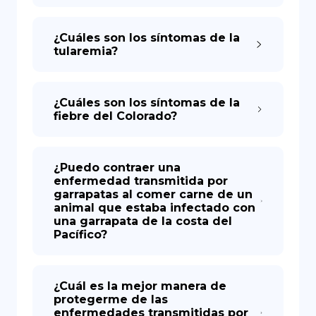
¿Cuáles son los síntomas de la
tularemia?
¿Cuáles son los síntomas de la
fiebre del Colorado?
¿Puedo contraer una
enfermedad transmitida por
garrapatas al comer carne de un
animal que estaba infectado con
una garrapata de la costa del
Pacífico?
¿Cuál es la mejor manera de
protegerme de las
enfermedades transmitidas por