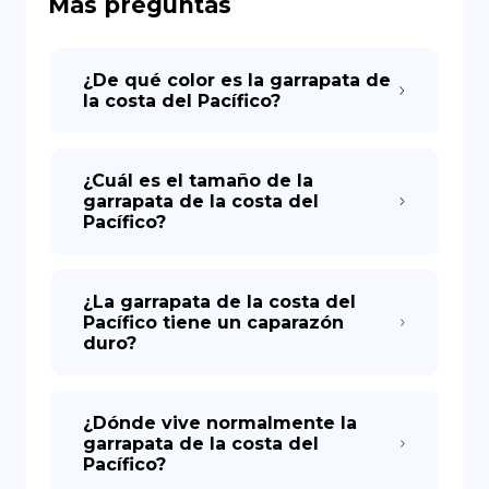
Más preguntas
DE
¿De qué color es la garrapata de
la costa del Pacífico?
¿Cuál es el tamaño de la
garrapata de la costa del
Pacífico?
¿La garrapata de la costa del
Pacífico tiene un caparazón
duro?
¿Dónde vive normalmente la
garrapata de la costa del
Pacífico?