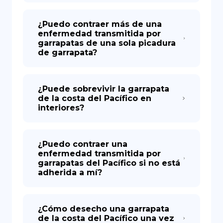
¿Puedo contraer más de una
enfermedad transmitida por
garrapatas de una sola picadura
de garrapata?
¿Puede sobrevivir la garrapata
de la costa del Pacífico en
interiores?
¿Puedo contraer una
enfermedad transmitida por
garrapatas del Pacífico si no está
adherida a mí?
¿Cómo desecho una garrapata
de la costa del Pacífico una vez