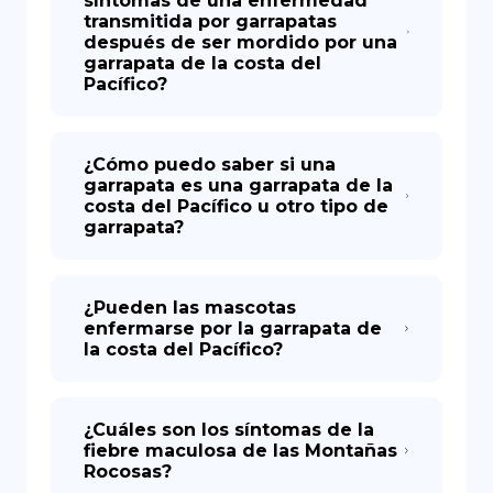
síntomas de una enfermedad
transmitida por garrapatas
después de ser mordido por una
garrapata de la costa del
Pacífico?
¿Cómo puedo saber si una
garrapata es una garrapata de la
costa del Pacífico u otro tipo de
garrapata?
¿Pueden las mascotas
enfermarse por la garrapata de
la costa del Pacífico?
¿Cuáles son los síntomas de la
fiebre maculosa de las Montañas
Rocosas?