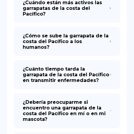
¿Cuándo están más activos las
garrapatas de la costa del
Pacífico?
¿Cómo se sube la garrapata de la
costa del Pacífico a los
humanos?
¿Cuánto tiempo tarda la
garrapata de la costa del Pacífico
en transmitir enfermedades?
¿Debería preocuparme si
encuentro una garrapata de la
costa del Pacífico en mí o en mi
mascota?