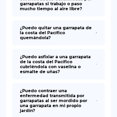
garrapatas si trabajo o paso
mucho tiempo al aire libre?
¿Puedo quitar una garrapata de
la costa del Pacífico
quemándola?
¿Puedo asfixiar a una garrapata
de la costa del Pacífico
cubriéndola con vaselina o
esmalte de uñas?
¿Puedo contraer una
enfermedad transmitida por
garrapatas al ser mordido por
una garrapata en mi propio
jardín?