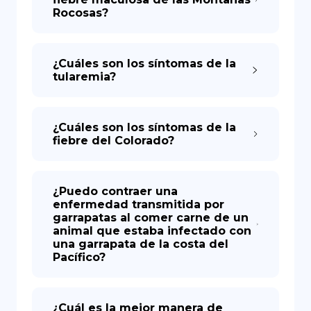
Rocosas?
¿Cuáles son los síntomas de la
tularemia?
¿Cuáles son los síntomas de la
fiebre del Colorado?
¿Puedo contraer una
enfermedad transmitida por
garrapatas al comer carne de un
animal que estaba infectado con
una garrapata de la costa del
Pacífico?
¿Cuál es la mejor manera de