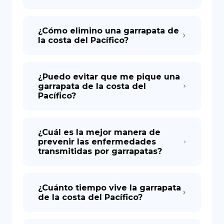
¿Cómo elimino una garrapata de
la costa del Pacífico?
¿Puedo evitar que me pique una
garrapata de la costa del
Pacífico?
¿Cuál es la mejor manera de
prevenir las enfermedades
transmitidas por garrapatas?
¿Cuánto tiempo vive la garrapata
de la costa del Pacífico?