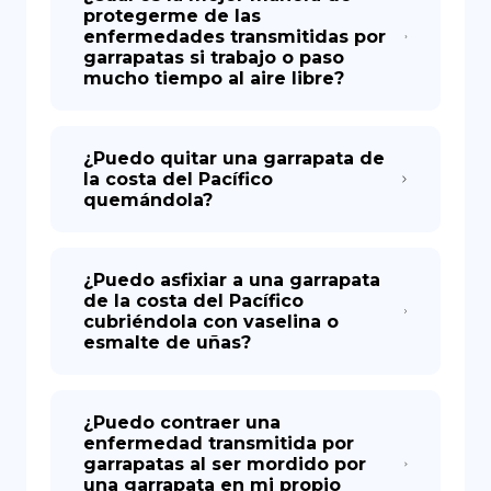
protegerme de las
enfermedades transmitidas por
garrapatas si trabajo o paso
mucho tiempo al aire libre?
¿Puedo quitar una garrapata de
la costa del Pacífico
quemándola?
¿Puedo asfixiar a una garrapata
de la costa del Pacífico
cubriéndola con vaselina o
esmalte de uñas?
¿Puedo contraer una
enfermedad transmitida por
garrapatas al ser mordido por
una garrapata en mi propio