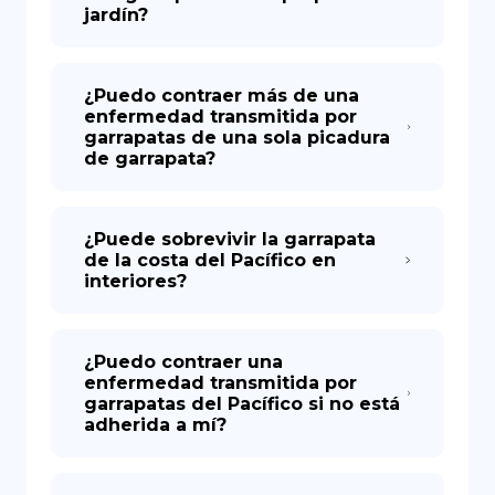
jardín?
¿Puedo contraer más de una
enfermedad transmitida por
garrapatas de una sola picadura
de garrapata?
¿Puede sobrevivir la garrapata
de la costa del Pacífico en
interiores?
¿Puedo contraer una
enfermedad transmitida por
garrapatas del Pacífico si no está
adherida a mí?