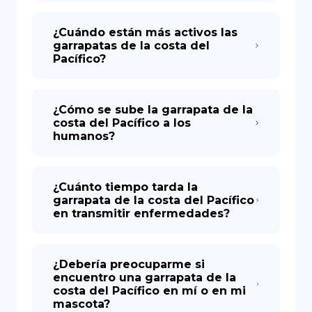
¿Cuándo están más activos las
garrapatas de la costa del
Pacífico?
¿Cómo se sube la garrapata de la
costa del Pacífico a los
humanos?
¿Cuánto tiempo tarda la
garrapata de la costa del Pacífico
en transmitir enfermedades?
¿Debería preocuparme si
encuentro una garrapata de la
costa del Pacífico en mí o en mi
mascota?