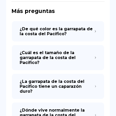
Más preguntas
DE
¿De qué color es la garrapata de
la costa del Pacífico?
¿Cuál es el tamaño de la
garrapata de la costa del
Pacífico?
¿La garrapata de la costa del
Pacífico tiene un caparazón
duro?
¿Dónde vive normalmente la
garrapata de la costa del