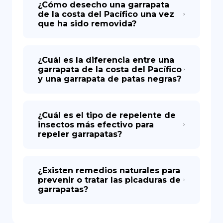
¿Cómo desecho una garrapata
de la costa del Pacífico una vez
que ha sido removida?
¿Cuál es la diferencia entre una
garrapata de la costa del Pacífico
y una garrapata de patas negras?
¿Cuál es el tipo de repelente de
insectos más efectivo para
repeler garrapatas?
¿Existen remedios naturales para
prevenir o tratar las picaduras de
garrapatas?