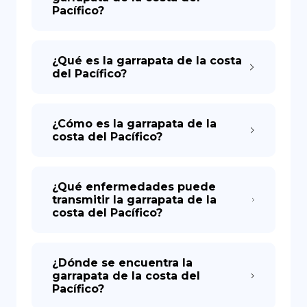
Pacífico?
¿Qué es la garrapata de la costa
del Pacífico?
¿Cómo es la garrapata de la
costa del Pacífico?
¿Qué enfermedades puede
transmitir la garrapata de la
costa del Pacífico?
¿Dónde se encuentra la
garrapata de la costa del
Pacífico?