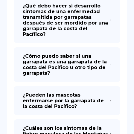
¿Qué debo hacer si desarrollo
síntomas de una enfermedad
transmitida por garrapatas
después de ser mordido por una
garrapata de la costa del
Pacífico?
¿Cómo puedo saber si una
garrapata es una garrapata de la
costa del Pacífico u otro tipo de
garrapata?
¿Pueden las mascotas
enfermarse por la garrapata de
la costa del Pacífico?
¿Cuáles son los síntomas de la
fiebre maculosa de las Montañas