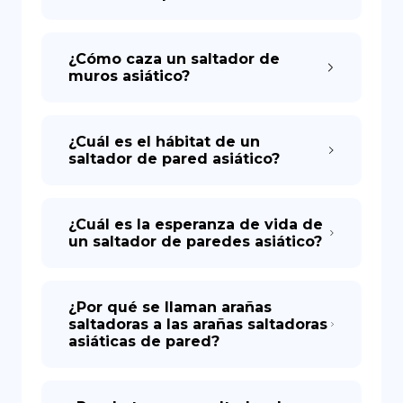
¿Cómo caza un saltador de
muros asiático?
¿Cuál es el hábitat de un
saltador de pared asiático?
¿Cuál es la esperanza de vida de
un saltador de paredes asiático?
¿Por qué se llaman arañas
saltadoras a las arañas saltadoras
asiáticas de pared?