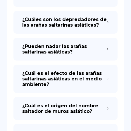
¿Cuáles son los depredadores de
las arañas saltarinas asiáticas?
¿Pueden nadar las arañas
saltarinas asiáticas?
¿Cuál es el efecto de las arañas
saltarinas asiáticas en el medio
ambiente?
¿Cuál es el origen del nombre
saltador de muros asiático?