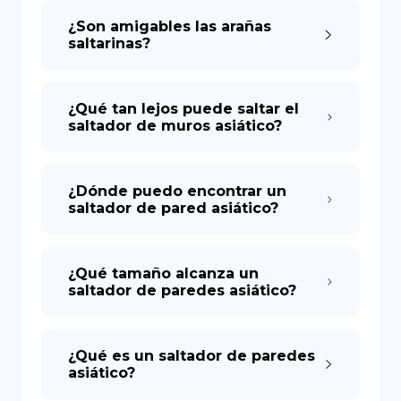
¿Son amigables las arañas
saltarinas?
DE
¿Qué tan lejos puede saltar el
saltador de muros asiático?
¿Dónde puedo encontrar un
saltador de pared asiático?
¿Qué tamaño alcanza un
saltador de paredes asiático?
¿Qué es un saltador de paredes
asiático?