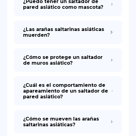
¿Puedo tener un saltador de
pared asiático como mascota?
¿Las arañas saltarinas asiáticas
muerden?
¿Cómo se protege un saltador
de muros asiático?
¿Cuál es el comportamiento de
apareamiento de un saltador de
pared asiático?
¿Cómo se mueven las arañas
saltarinas asiáticas?