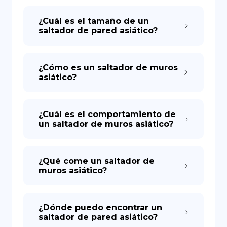
¿Cuál es el tamaño de un
saltador de pared asiático?
¿Cómo es un saltador de muros
asiático?
¿Cuál es el comportamiento de
un saltador de muros asiático?
¿Qué come un saltador de
muros asiático?
¿Dónde puedo encontrar un
saltador de pared asiático?