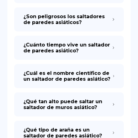
¿Son peligrosos los saltadores
de paredes asiáticos?
¿Cuánto tiempo vive un saltador
de paredes asiático?
¿Cuál es el nombre científico de
un saltador de paredes asiático?
¿Qué tan alto puede saltar un
saltador de muros asiático?
¿Qué tipo de araña es un
saltador de paredes asiático?