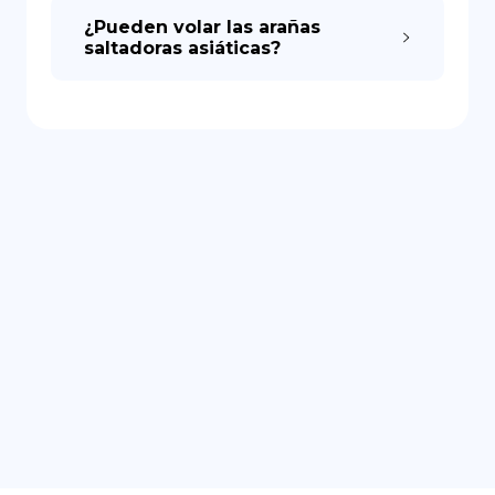
¿Pueden volar las arañas
saltadoras asiáticas?