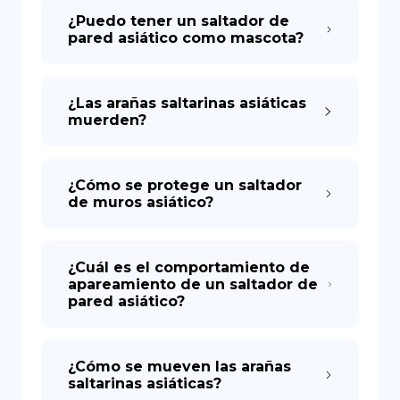
¿Puedo tener un saltador de
pared asiático como mascota?
¿Las arañas saltarinas asiáticas
muerden?
¿Cómo se protege un saltador
de muros asiático?
¿Cuál es el comportamiento de
apareamiento de un saltador de
pared asiático?
¿Cómo se mueven las arañas
saltarinas asiáticas?