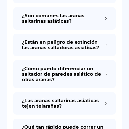
¿Son comunes las arañas
saltarinas asiáticas?
¿Están en peligro de extinción
las arañas saltadoras asiáticas?
¿Cómo puedo diferenciar un
saltador de paredes asiático de
otras arañas?
¿Las arañas saltarinas asiáticas
tejen telarañas?
¿Qué tan rápido puede correr un