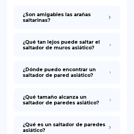
¿Son amigables las arañas
DE
saltarinas?
¿Qué tan lejos puede saltar el
saltador de muros asiático?
¿Dónde puedo encontrar un
saltador de pared asiático?
¿Qué tamaño alcanza un
saltador de paredes asiático?
¿Qué es un saltador de paredes
asiático?