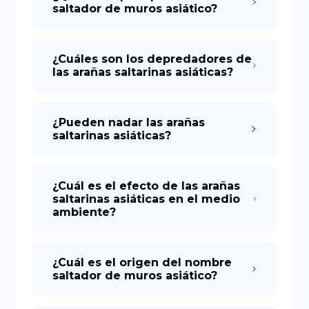
saltador de muros asiático?
¿Cuáles son los depredadores de
las arañas saltarinas asiáticas?
¿Pueden nadar las arañas
saltarinas asiáticas?
¿Cuál es el efecto de las arañas
saltarinas asiáticas en el medio
ambiente?
¿Cuál es el origen del nombre
saltador de muros asiático?