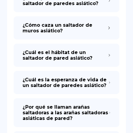
saltador de paredes asiático?
¿Cómo caza un saltador de
muros asiático?
¿Cuál es el hábitat de un
saltador de pared asiático?
¿Cuál es la esperanza de vida de
un saltador de paredes asiático?
¿Por qué se llaman arañas
saltadoras a las arañas saltadoras
asiáticas de pared?