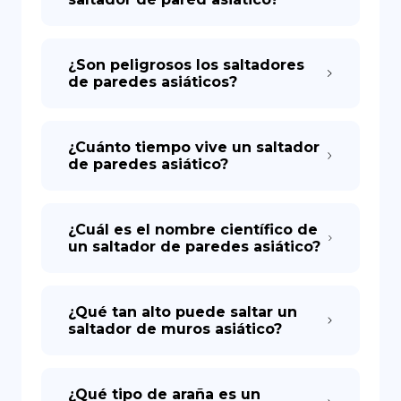
¿Son peligrosos los saltadores
de paredes asiáticos?
¿Cuánto tiempo vive un saltador
de paredes asiático?
¿Cuál es el nombre científico de
un saltador de paredes asiático?
¿Qué tan alto puede saltar un
saltador de muros asiático?
¿Qué tipo de araña es un