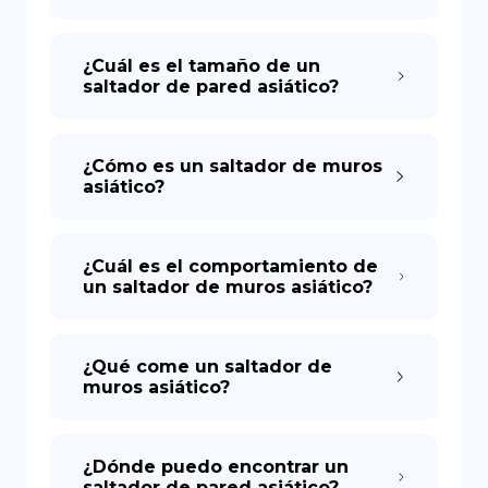
¿Cuál es el tamaño de un
saltador de pared asiático?
¿Cómo es un saltador de muros
asiático?
¿Cuál es el comportamiento de
un saltador de muros asiático?
¿Qué come un saltador de
muros asiático?
¿Dónde puedo encontrar un
saltador de pared asiático?