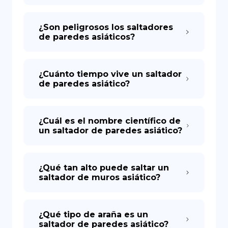
¿Son peligrosos los saltadores
de paredes asiáticos?
¿Cuánto tiempo vive un saltador
de paredes asiático?
¿Cuál es el nombre científico de
un saltador de paredes asiático?
¿Qué tan alto puede saltar un
saltador de muros asiático?
¿Qué tipo de araña es un
saltador de paredes asiático?