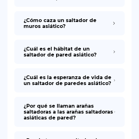
¿Cómo caza un saltador de
muros asiático?
¿Cuál es el hábitat de un
saltador de pared asiático?
¿Cuál es la esperanza de vida de
un saltador de paredes asiático?
¿Por qué se llaman arañas
saltadoras a las arañas saltadoras
asiáticas de pared?