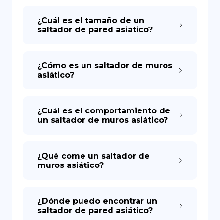
¿Cuál es el tamaño de un
saltador de pared asiático?
¿Cómo es un saltador de muros
asiático?
¿Cuál es el comportamiento de
un saltador de muros asiático?
¿Qué come un saltador de
muros asiático?
¿Dónde puedo encontrar un
saltador de pared asiático?