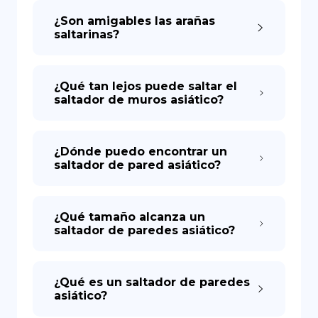
¿Son amigables las arañas
saltarinas?
DE
¿Qué tan lejos puede saltar el
saltador de muros asiático?
¿Dónde puedo encontrar un
saltador de pared asiático?
¿Qué tamaño alcanza un
saltador de paredes asiático?
¿Qué es un saltador de paredes
asiático?