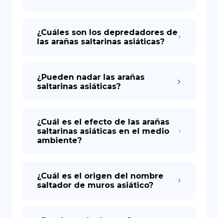
¿Cuáles son los depredadores de
las arañas saltarinas asiáticas?
¿Pueden nadar las arañas
saltarinas asiáticas?
¿Cuál es el efecto de las arañas
saltarinas asiáticas en el medio
ambiente?
¿Cuál es el origen del nombre
saltador de muros asiático?