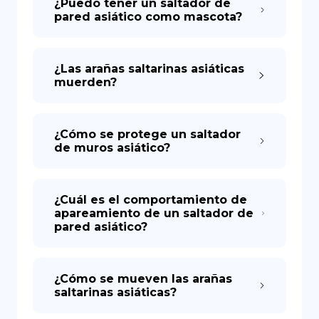
¿Puedo tener un saltador de
pared asiático como mascota?
¿Las arañas saltarinas asiáticas
muerden?
¿Cómo se protege un saltador
de muros asiático?
¿Cuál es el comportamiento de
apareamiento de un saltador de
pared asiático?
¿Cómo se mueven las arañas
saltarinas asiáticas?