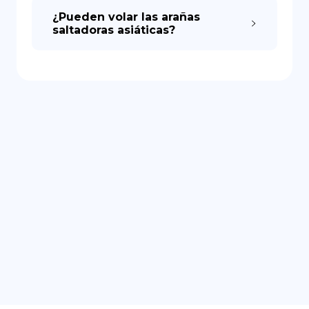
¿Pueden volar las arañas
saltadoras asiáticas?