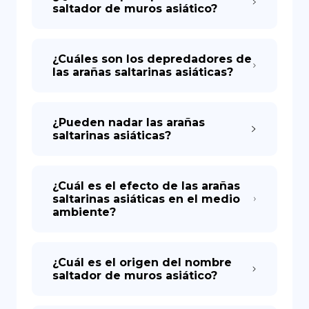
saltador de muros asiático?
¿Cuáles son los depredadores de
las arañas saltarinas asiáticas?
¿Pueden nadar las arañas
saltarinas asiáticas?
¿Cuál es el efecto de las arañas
saltarinas asiáticas en el medio
ambiente?
¿Cuál es el origen del nombre
saltador de muros asiático?