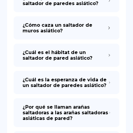
saltador de paredes asiático?
¿Cómo caza un saltador de
muros asiático?
¿Cuál es el hábitat de un
saltador de pared asiático?
¿Cuál es la esperanza de vida de
un saltador de paredes asiático?
¿Por qué se llaman arañas
saltadoras a las arañas saltadoras
asiáticas de pared?