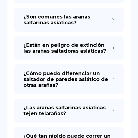
¿Son comunes las arañas
saltarinas asiáticas?
¿Están en peligro de extinción
las arañas saltadoras asiáticas?
¿Cómo puedo diferenciar un
saltador de paredes asiático de
otras arañas?
¿Las arañas saltarinas asiáticas
tejen telarañas?
¿Qué tan rápido puede correr un