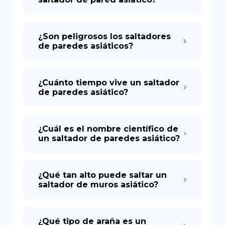
¿Son peligrosos los saltadores
de paredes asiáticos?
¿Cuánto tiempo vive un saltador
de paredes asiático?
¿Cuál es el nombre científico de
un saltador de paredes asiático?
¿Qué tan alto puede saltar un
saltador de muros asiático?
¿Qué tipo de araña es un