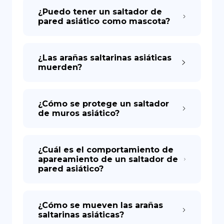
¿Puedo tener un saltador de
pared asiático como mascota?
¿Las arañas saltarinas asiáticas
muerden?
¿Cómo se protege un saltador
de muros asiático?
¿Cuál es el comportamiento de
apareamiento de un saltador de
pared asiático?
¿Cómo se mueven las arañas
saltarinas asiáticas?