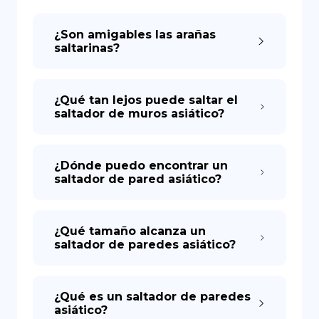
¿Son amigables las arañas
DE
saltarinas?
¿Qué tan lejos puede saltar el
saltador de muros asiático?
¿Dónde puedo encontrar un
saltador de pared asiático?
¿Qué tamaño alcanza un
saltador de paredes asiático?
¿Qué es un saltador de paredes
asiático?