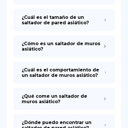
¿Cuál es el tamaño de un
saltador de pared asiático?
¿Cómo es un saltador de muros
asiático?
¿Cuál es el comportamiento de
un saltador de muros asiático?
¿Qué come un saltador de
muros asiático?
¿Dónde puedo encontrar un
saltador de pared asiático?